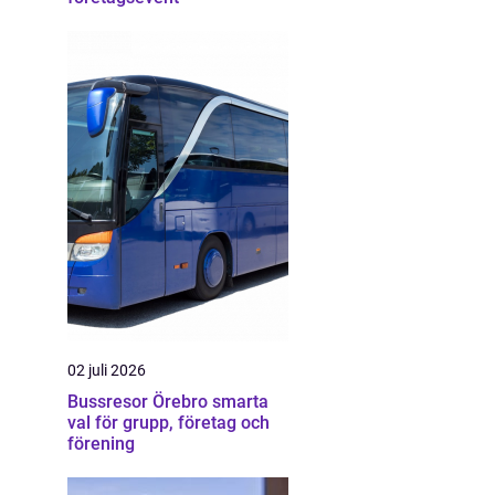
02 juli 2026
Bussresor Örebro smarta
val för grupp, företag och
förening