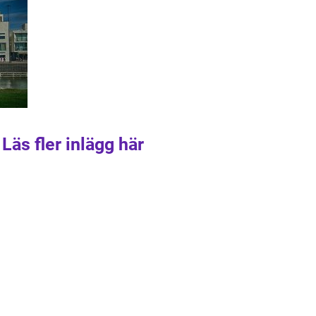
Läs fler inlägg här