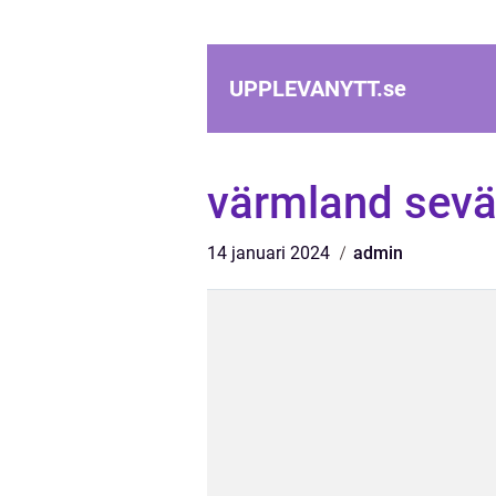
UPPLEVANYTT.
se
värmland sevä
14 januari 2024
admin