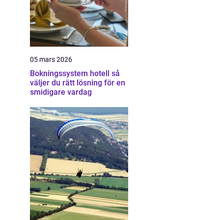
05 mars 2026
Bokningssystem hotell så
väljer du rätt lösning för en
smidigare vardag