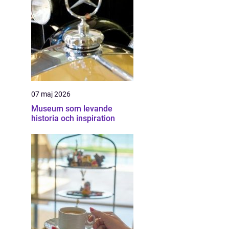
07 maj 2026
Museum som levande
historia och inspiration