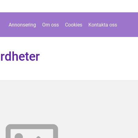
Annonsering
Om oss
Cookies
Kontakta oss
rdheter