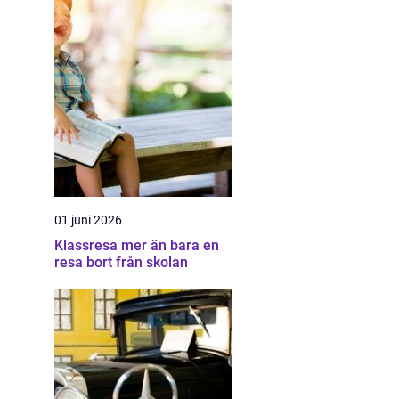
01 juni 2026
Klassresa mer än bara en
resa bort från skolan