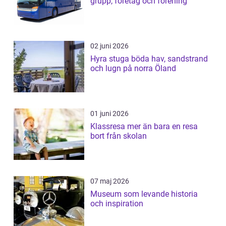
grupp, företag och förening
02 juni 2026
Hyra stuga böda hav, sandstrand
och lugn på norra Öland
01 juni 2026
Klassresa mer än bara en resa
bort från skolan
07 maj 2026
Museum som levande historia
och inspiration