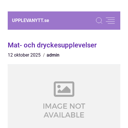
UPPLEVANYTT.
se
Mat- och dryckesupplevelser
12 oktober 2025
admin