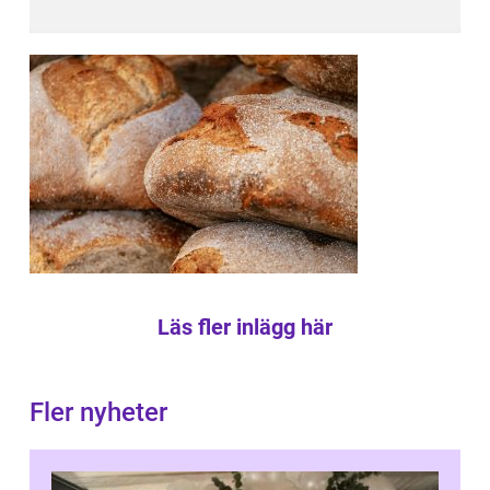
Läs fler inlägg här
Fler nyheter