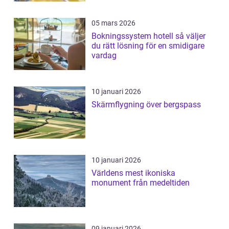
05 mars 2026
Bokningssystem hotell så väljer
du rätt lösning för en smidigare
vardag
10 januari 2026
Skärmflygning över bergspass
10 januari 2026
Världens mest ikoniska
monument från medeltiden
09 januari 2026