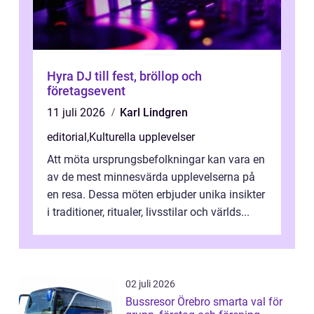
Hyra DJ till fest, bröllop och
företagsevent
11 juli 2026
Karl Lindgren
editorial
,
Kulturella upplevelser
Att möta ursprungsbefolkningar kan vara en
av de mest minnesvärda upplevelserna på
en resa. Dessa möten erbjuder unika insikter
i traditioner, ritualer, livsstilar och världs...
02 juli 2026
Bussresor Örebro smarta val för