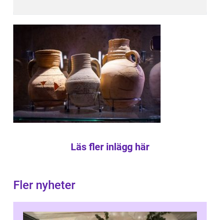
Läs fler inlägg här
Fler nyheter