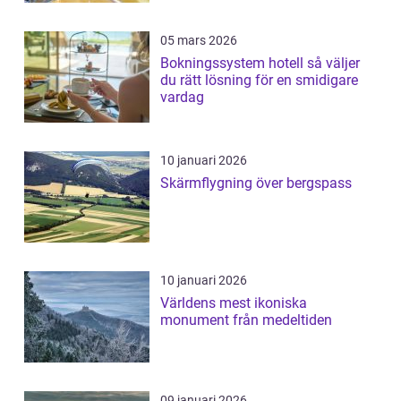
05 mars 2026
Bokningssystem hotell så väljer
du rätt lösning för en smidigare
vardag
10 januari 2026
Skärmflygning över bergspass
10 januari 2026
Världens mest ikoniska
monument från medeltiden
09 januari 2026