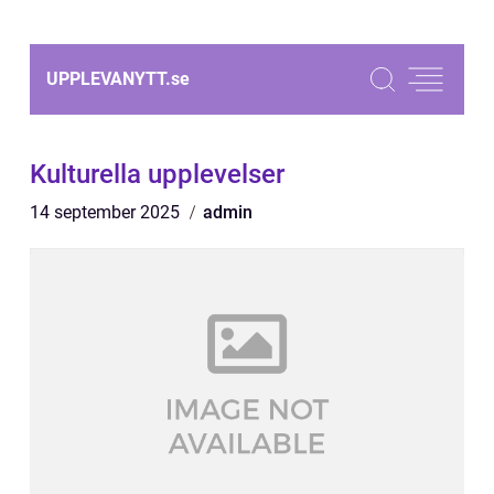
UPPLEVANYTT.
se
Kulturella upplevelser
14 september 2025
admin