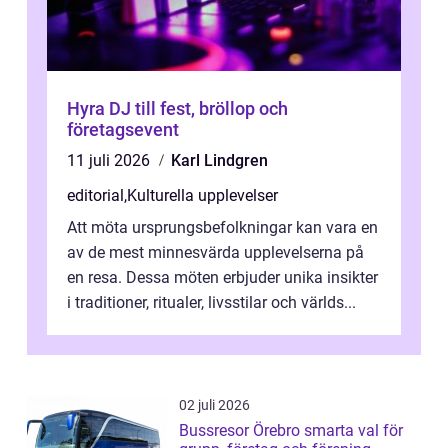
Hyra DJ till fest, bröllop och
företagsevent
11 juli 2026
Karl Lindgren
editorial
,
Kulturella upplevelser
Att möta ursprungsbefolkningar kan vara en
av de mest minnesvärda upplevelserna på
en resa. Dessa möten erbjuder unika insikter
i traditioner, ritualer, livsstilar och världs...
02 juli 2026
Bussresor Örebro smarta val för