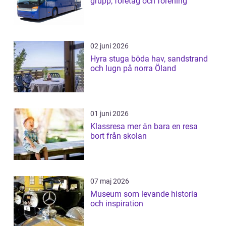
grupp, företag och förening
02 juni 2026
Hyra stuga böda hav, sandstrand
och lugn på norra Öland
01 juni 2026
Klassresa mer än bara en resa
bort från skolan
07 maj 2026
Museum som levande historia
och inspiration