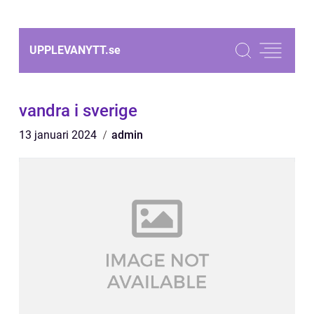
UPPLEVANYTT.
se
vandra i sverige
13 januari 2024
admin