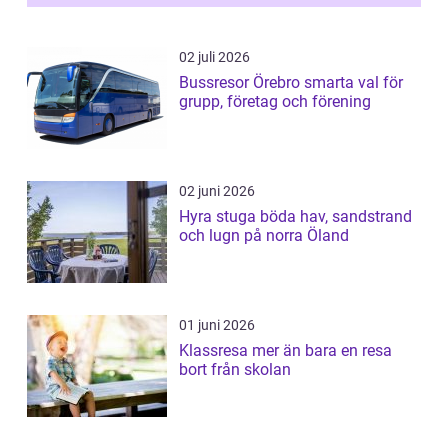
02 juli 2026
Bussresor Örebro smarta val för
grupp, företag och förening
02 juni 2026
Hyra stuga böda hav, sandstrand
och lugn på norra Öland
01 juni 2026
Klassresa mer än bara en resa
bort från skolan