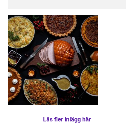
Läs fler inlägg här