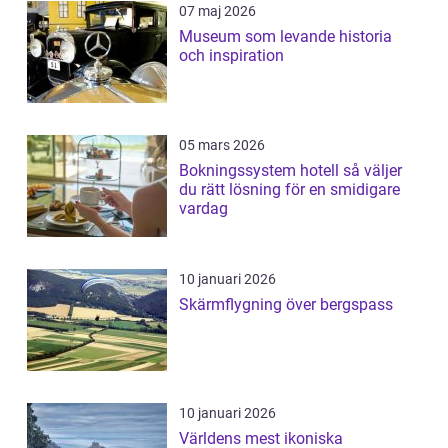
07 maj 2026
Museum som levande historia
och inspiration
05 mars 2026
Bokningssystem hotell så väljer
du rätt lösning för en smidigare
vardag
10 januari 2026
Skärmflygning över bergspass
10 januari 2026
Världens mest ikoniska