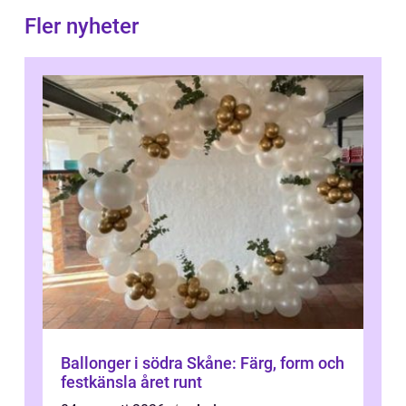
Fler nyheter
Ballonger i södra Skåne: Färg, form och
festkänsla året runt