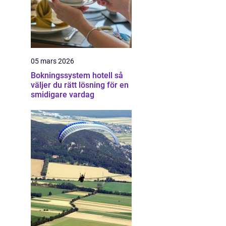
05 mars 2026
Bokningssystem hotell så
väljer du rätt lösning för en
smidigare vardag