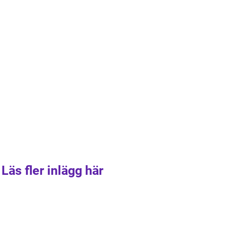
Läs fler inlägg här