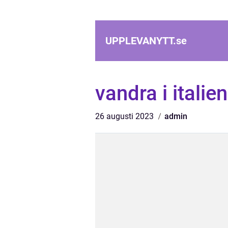
UPPLEVANYTT.
se
vandra i italien
26 augusti 2023
admin