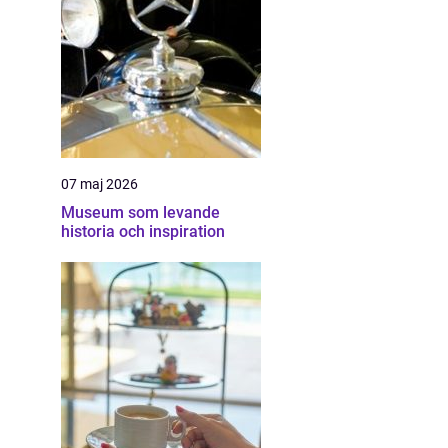
07 maj 2026
Museum som levande
historia och inspiration