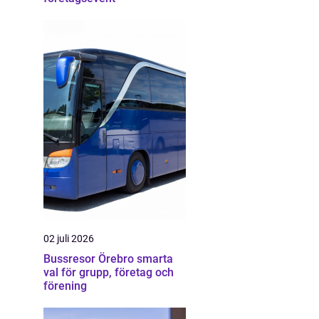
02 juli 2026
Bussresor Örebro smarta
val för grupp, företag och
förening