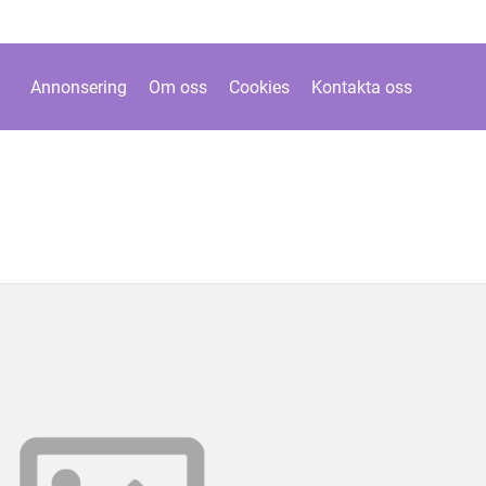
Annonsering
Om oss
Cookies
Kontakta oss