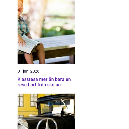
01 juni 2026
Klassresa mer än bara en
resa bort från skolan