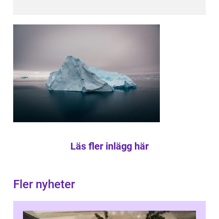
Läs fler inlägg här
Fler nyheter