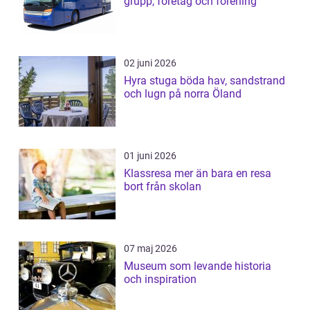
grupp, företag och förening
02 juni 2026
Hyra stuga böda hav, sandstrand
och lugn på norra Öland
01 juni 2026
Klassresa mer än bara en resa
bort från skolan
07 maj 2026
Museum som levande historia
och inspiration