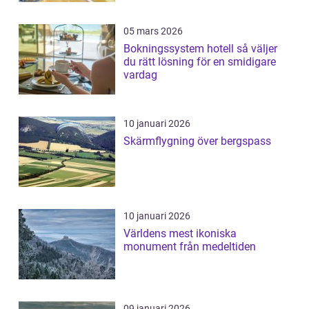
05 mars 2026
Bokningssystem hotell så väljer
du rätt lösning för en smidigare
vardag
10 januari 2026
Skärmflygning över bergspass
10 januari 2026
Världens mest ikoniska
monument från medeltiden
09 januari 2026