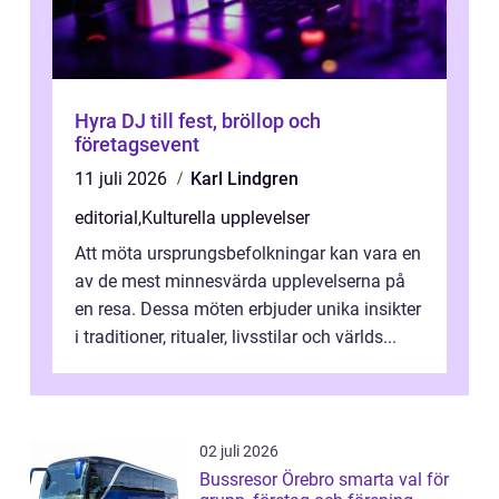
Hyra DJ till fest, bröllop och
företagsevent
11 juli 2026
Karl Lindgren
editorial
,
Kulturella upplevelser
Att möta ursprungsbefolkningar kan vara en
av de mest minnesvärda upplevelserna på
en resa. Dessa möten erbjuder unika insikter
i traditioner, ritualer, livsstilar och världs...
02 juli 2026
Bussresor Örebro smarta val för