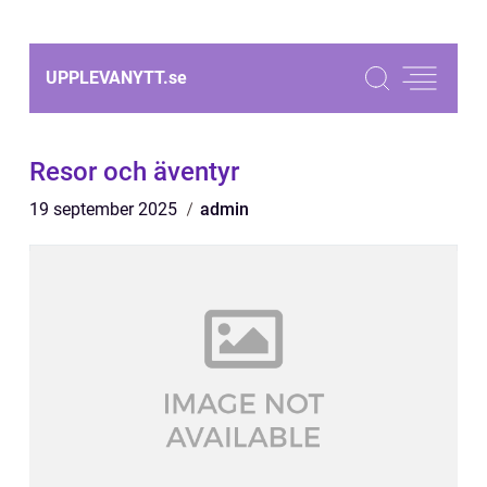
UPPLEVANYTT.
se
Resor och äventyr
19 september 2025
admin