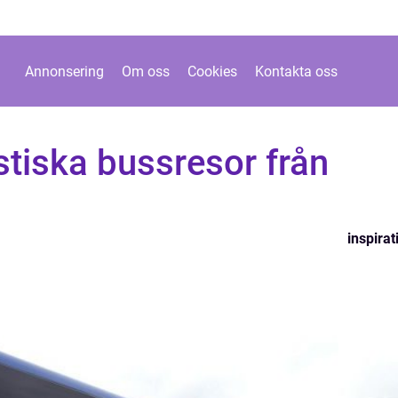
Annonsering
Om oss
Cookies
Kontakta oss
tiska bussresor från
inspirat