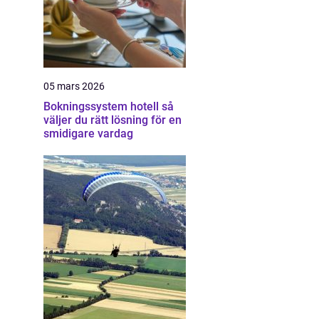
05 mars 2026
Bokningssystem hotell så
väljer du rätt lösning för en
smidigare vardag