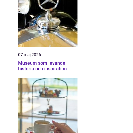
07 maj 2026
Museum som levande
historia och inspiration