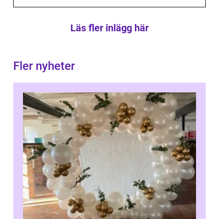
Läs fler inlägg här
Fler nyheter