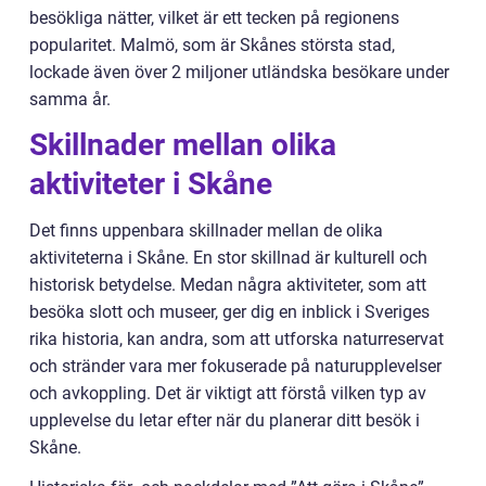
besökliga nätter, vilket är ett tecken på regionens
popularitet. Malmö, som är Skånes största stad,
lockade även över 2 miljoner utländska besökare under
samma år.
Skillnader mellan olika
aktiviteter i Skåne
Det finns uppenbara skillnader mellan de olika
aktiviteterna i Skåne. En stor skillnad är kulturell och
historisk betydelse. Medan några aktiviteter, som att
besöka slott och museer, ger dig en inblick i Sveriges
rika historia, kan andra, som att utforska naturreservat
och stränder vara mer fokuserade på naturupplevelser
och avkoppling. Det är viktigt att förstå vilken typ av
upplevelse du letar efter när du planerar ditt besök i
Skåne.