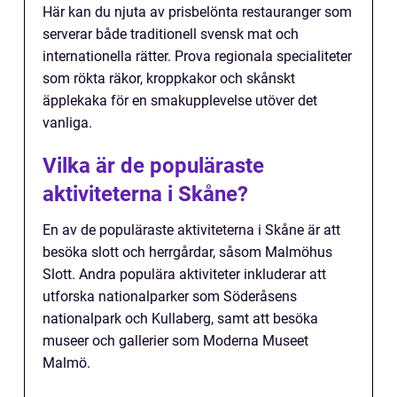
Här kan du njuta av prisbelönta restauranger som
serverar både traditionell svensk mat och
internationella rätter. Prova regionala specialiteter
som rökta räkor, kroppkakor och skånskt
äpplekaka för en smakupplevelse utöver det
vanliga.
Vilka är de populäraste
aktiviteterna i Skåne?
En av de populäraste aktiviteterna i Skåne är att
besöka slott och herrgårdar, såsom Malmöhus
Slott. Andra populära aktiviteter inkluderar att
utforska nationalparker som Söderåsens
nationalpark och Kullaberg, samt att besöka
museer och gallerier som Moderna Museet
Malmö.