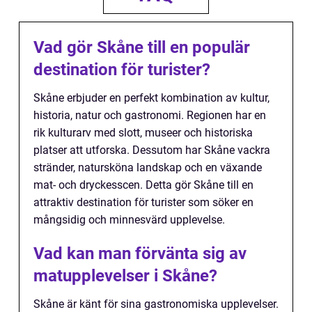
Vad gör Skåne till en populär
destination för turister?
Skåne erbjuder en perfekt kombination av kultur,
historia, natur och gastronomi. Regionen har en
rik kulturarv med slott, museer och historiska
platser att utforska. Dessutom har Skåne vackra
stränder, natursköna landskap och en växande
mat- och dryckesscen. Detta gör Skåne till en
attraktiv destination för turister som söker en
mångsidig och minnesvärd upplevelse.
Vad kan man förvänta sig av
matupplevelser i Skåne?
Skåne är känt för sina gastronomiska upplevelser.