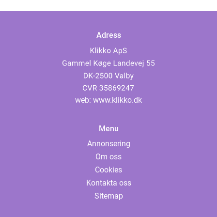
Adress
web:
www.klikko.dk
Menu
Annonsering
Om oss
Cookies
Kontakta oss
Sitemap