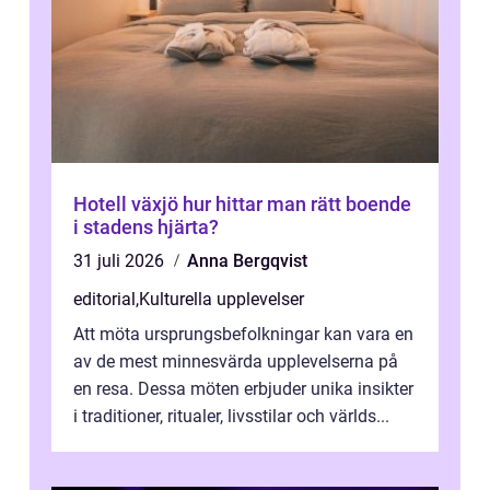
Hotell växjö hur hittar man rätt boende
i stadens hjärta?
31 juli 2026
Anna Bergqvist
editorial
,
Kulturella upplevelser
Att möta ursprungsbefolkningar kan vara en
av de mest minnesvärda upplevelserna på
en resa. Dessa möten erbjuder unika insikter
i traditioner, ritualer, livsstilar och världs...