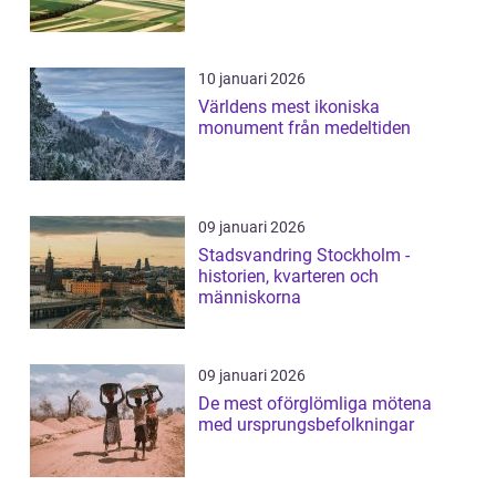
10 januari 2026
Världens mest ikoniska
monument från medeltiden
09 januari 2026
Stadsvandring Stockholm -
historien, kvarteren och
människorna
09 januari 2026
De mest oförglömliga mötena
med ursprungsbefolkningar