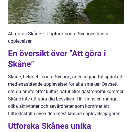
Att göra i Skåne – Upptäck södra Sveriges bästa
upplevelser
En översikt över ”Att göra i
Skåne”
Skåne, beläget i södra Sverige, är en region fullspäckad
med enastående upplevelser för alla smaker. Oavsett
om du är ute efter kultur, natur eller gastronomi kommer
Skåne inte att göra dig besviken. Här finns en mängd
olika aktiviteter och sevärdheter som kommer att
tillfredsställa även den mest kräsne upplevelsejägaren.
Utforska Skånes unika