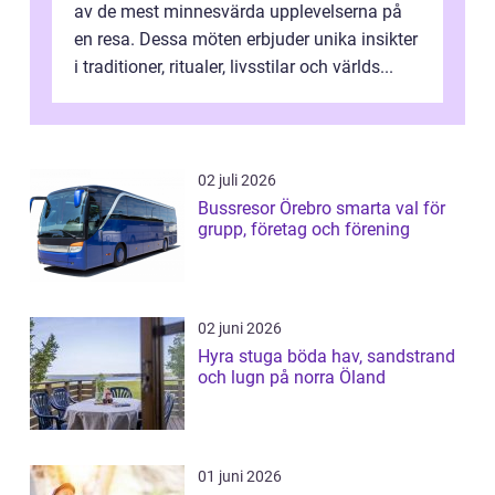
av de mest minnesvärda upplevelserna på
en resa. Dessa möten erbjuder unika insikter
i traditioner, ritualer, livsstilar och världs...
02 juli 2026
Bussresor Örebro smarta val för
grupp, företag och förening
02 juni 2026
Hyra stuga böda hav, sandstrand
och lugn på norra Öland
01 juni 2026