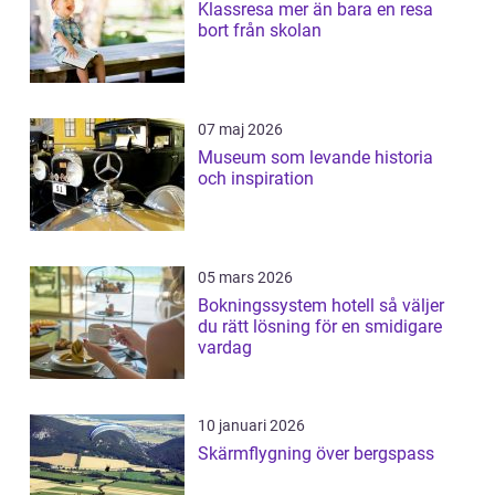
Klassresa mer än bara en resa
bort från skolan
07 maj 2026
Museum som levande historia
och inspiration
05 mars 2026
Bokningssystem hotell så väljer
du rätt lösning för en smidigare
vardag
10 januari 2026
Skärmflygning över bergspass