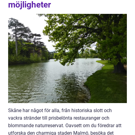
möjligheter
Skåne har något för alla, från historiska slott och
vackra stränder till prisbelönta restauranger och
blommande naturreservat. Oavsett om du föredrar att
utforska den charmiga staden Malmö, besöka det