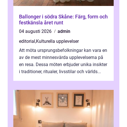
Ballonger i södra Skåne: Färg, form och
festkänsla året runt
04 augusti 2026
admin
editorial
,
Kulturella upplevelser
Att möta ursprungsbefolkningar kan vara en
av de mest minnesvärda upplevelserna på
en resa. Dessa möten erbjuder unika insikter
i traditioner, ritualer, livsstilar och världs...