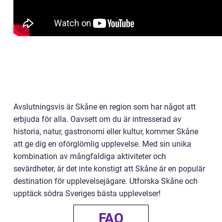
Avslutningsvis är Skåne en region som har något att
erbjuda för alla. Oavsett om du är intresserad av
historia, natur, gastronomi eller kultur, kommer Skåne
att ge dig en oförglömlig upplevelse. Med sin unika
kombination av mångfaldiga aktiviteter och
sevärdheter, är det inte konstigt att Skåne är en populär
destination för upplevelsejägare. Utforska Skåne och
upptäck södra Sveriges bästa upplevelser!
FAQ