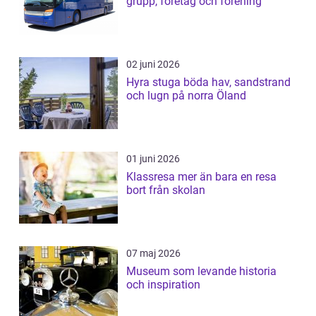
grupp, företag och förening
02 juni 2026
Hyra stuga böda hav, sandstrand
och lugn på norra Öland
01 juni 2026
Klassresa mer än bara en resa
bort från skolan
07 maj 2026
Museum som levande historia
och inspiration