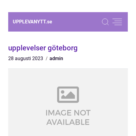
UPPLEVANYTT.
se
upplevelser göteborg
28 augusti 2023
admin