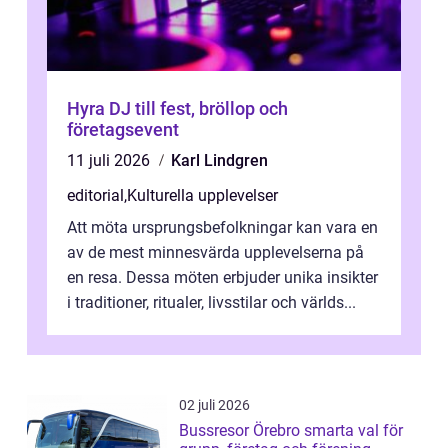
Hyra DJ till fest, bröllop och
företagsevent
11 juli 2026
Karl Lindgren
editorial
,
Kulturella upplevelser
Att möta ursprungsbefolkningar kan vara en
av de mest minnesvärda upplevelserna på
en resa. Dessa möten erbjuder unika insikter
i traditioner, ritualer, livsstilar och världs...
02 juli 2026
Bussresor Örebro smarta val för