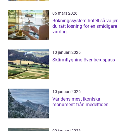
05 mars 2026
Bokningssystem hotell så väljer
du rätt lösning för en smidigare
vardag
10 januari 2026
Skärmflygning över bergspass
10 januari 2026
Världens mest ikoniska
monument från medeltiden
09 januari 2026