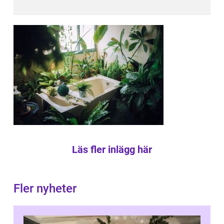
Läs fler inlägg här
Fler nyheter