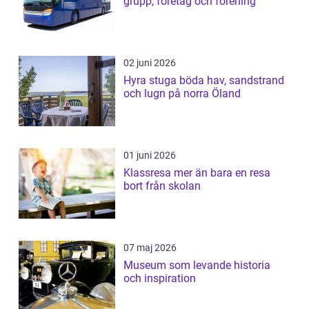
grupp, företag och förening
02 juni 2026
Hyra stuga böda hav, sandstrand
och lugn på norra Öland
01 juni 2026
Klassresa mer än bara en resa
bort från skolan
07 maj 2026
Museum som levande historia
och inspiration