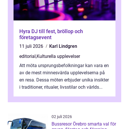
Hyra DJ till fest, bröllop och
företagsevent
11 juli 2026
Karl Lindgren
editorial
,
Kulturella upplevelser
Att möta ursprungsbefolkningar kan vara en
av de mest minnesvärda upplevelserna på
en resa. Dessa möten erbjuder unika insikter
i traditioner, ritualer, livsstilar och världs...
02 juli 2026
Bussresor Örebro smarta val för