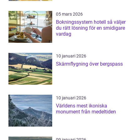
05 mars 2026
Bokningssystem hotell så väljer
du rätt lösning för en smidigare
vardag
10 januari 2026
Skärmflygning över bergspass
10 januari 2026
Världens mest ikoniska
monument från medeltiden
09 januari 2026