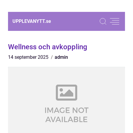
UPPLEVANYTT.
se
Wellness och avkoppling
14 september 2025
admin