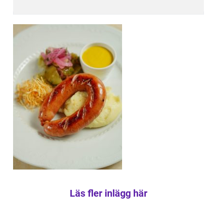
Läs fler inlägg här