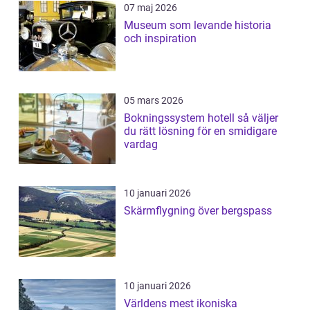
07 maj 2026
Museum som levande historia
och inspiration
05 mars 2026
Bokningssystem hotell så väljer
du rätt lösning för en smidigare
vardag
10 januari 2026
Skärmflygning över bergspass
10 januari 2026
Världens mest ikoniska