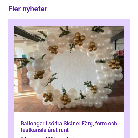
Fler nyheter
Ballonger i södra Skåne: Färg, form och
festkänsla året runt