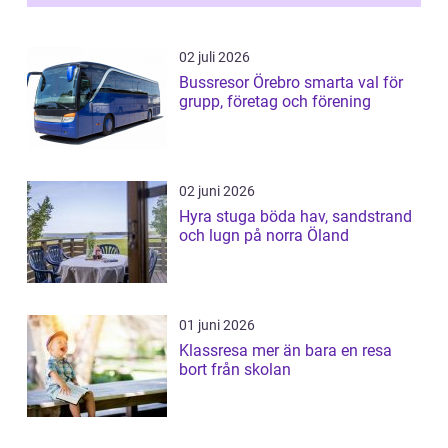
02 juli 2026
Bussresor Örebro smarta val för
grupp, företag och förening
02 juni 2026
Hyra stuga böda hav, sandstrand
och lugn på norra Öland
01 juni 2026
Klassresa mer än bara en resa
bort från skolan