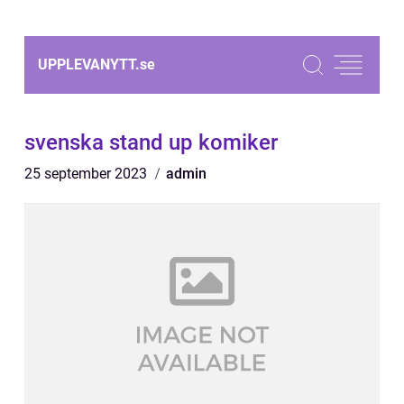
UPPLEVANYTT.
se
svenska stand up komiker
25 september 2023
admin