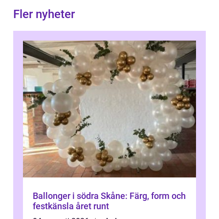
Fler nyheter
Ballonger i södra Skåne: Färg, form och
festkänsla året runt