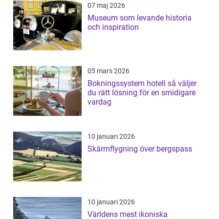
07 maj 2026
Museum som levande historia
och inspiration
05 mars 2026
Bokningssystem hotell så väljer
du rätt lösning för en smidigare
vardag
10 januari 2026
Skärmflygning över bergspass
10 januari 2026
Världens mest ikoniska