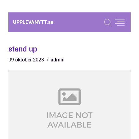
UPPLEVANYTT.
se
stand up
09 oktober 2023
admin