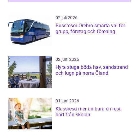
02 juli 2026
Bussresor Örebro smarta val för
grupp, företag och förening
02 juni 2026
Hyra stuga böda hav, sandstrand
och lugn på norra Öland
01 juni 2026
Klassresa mer än bara en resa
bort från skolan