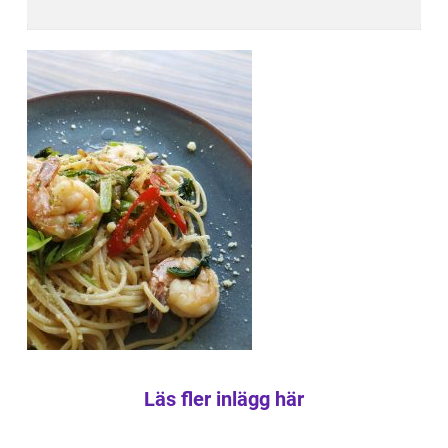
Läs fler inlägg här