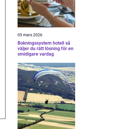
05 mars 2026
Bokningssystem hotell så
väljer du rätt lösning för en
smidigare vardag