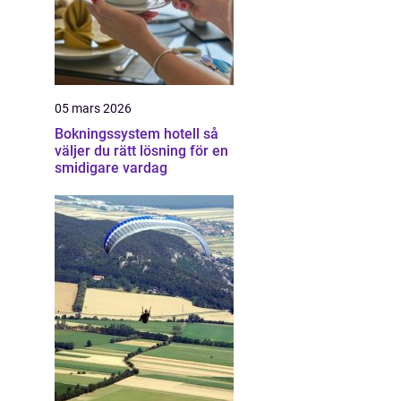
05 mars 2026
Bokningssystem hotell så
väljer du rätt lösning för en
smidigare vardag