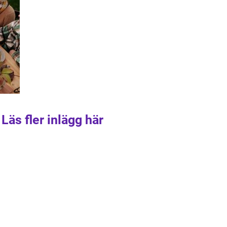
Läs fler inlägg här