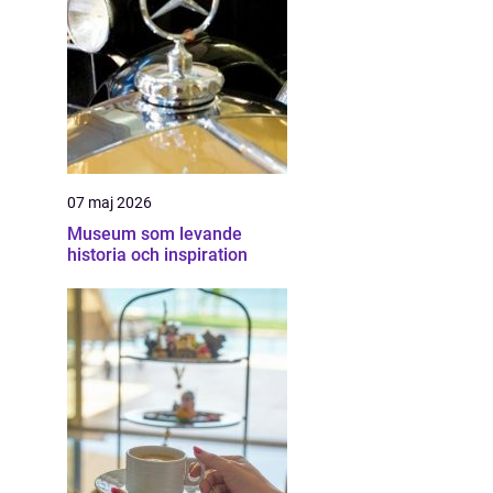
07 maj 2026
Museum som levande
historia och inspiration