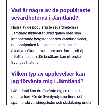
Vad är några av de populäraste
sevärdheterna i Jämtland?
Några av de populäraste sevärdheterna i
Jämtland inkluderar Oviksfjällen med sina
imponerande bergstoppar och vandringsleder,
nationalparken Kungsleden som lockar
äventyrssökande vandrare och Jamtli, ett öppet
friluftsmuseum där besökare kan utforska
Sveriges historia.
Vilken typ av upplevelser kan
jag förvänta mig i Jämtland?
I Jämtland kan du förvänta dig en rad olika
upplevelser. För de äventyrslystna finns det
spännande vandringsleder och skidåkning under