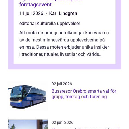
företagsevent
11 juli 2026
Karl Lindgren
editorial
,
Kulturella upplevelser
Att möta ursprungsbefolkningar kan vara en
av de mest minnesvärda upplevelserna på
en resa. Dessa möten erbjuder unika insikter
i traditioner, ritualer, livsstilar och världs...
02 juli 2026
Bussresor Örebro smarta val för
grupp, företag och förening
02 juni 2026