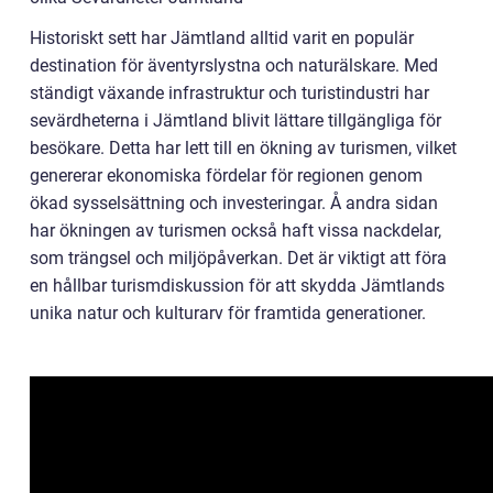
Historiskt sett har Jämtland alltid varit en populär
destination för äventyrslystna och naturälskare. Med
ständigt växande infrastruktur och turistindustri har
sevärdheterna i Jämtland blivit lättare tillgängliga för
besökare. Detta har lett till en ökning av turismen, vilket
genererar ekonomiska fördelar för regionen genom
ökad sysselsättning och investeringar. Å andra sidan
har ökningen av turismen också haft vissa nackdelar,
som trängsel och miljöpåverkan. Det är viktigt att föra
en hållbar turismdiskussion för att skydda Jämtlands
unika natur och kulturarv för framtida generationer.