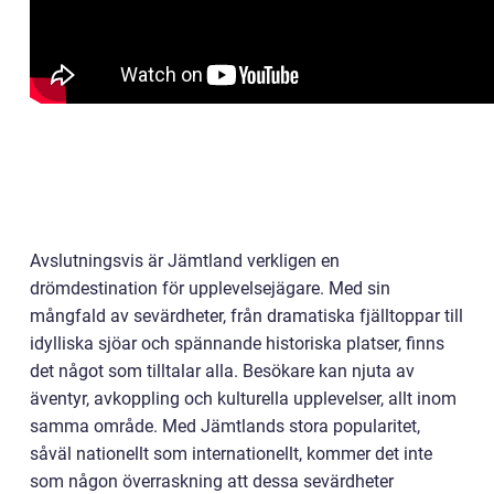
Avslutningsvis är Jämtland verkligen en
drömdestination för upplevelsejägare. Med sin
mångfald av sevärdheter, från dramatiska fjälltoppar till
idylliska sjöar och spännande historiska platser, finns
det något som tilltalar alla. Besökare kan njuta av
äventyr, avkoppling och kulturella upplevelser, allt inom
samma område. Med Jämtlands stora popularitet,
såväl nationellt som internationellt, kommer det inte
som någon överraskning att dessa sevärdheter