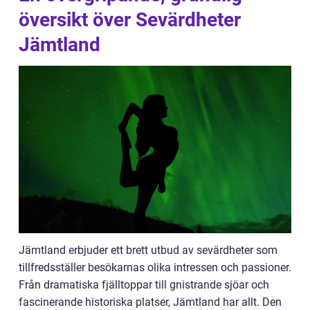
översikt över Sevärdheter
Jämtland
Jämtland erbjuder ett brett utbud av sevärdheter som
tillfredsställer besökarnas olika intressen och passioner.
Från dramatiska fjälltoppar till gnistrande sjöar och
fascinerande historiska platser, Jämtland har allt. Den