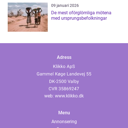
09 januari 2026
De mest oförglömliga mötena
med ursprungsbefolkningar
Adress
web:
www.klikko.dk
Menu
Annonsering