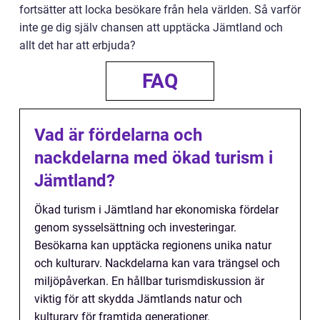
fortsätter att locka besökare från hela världen. Så varför
inte ge dig själv chansen att upptäcka Jämtland och
allt det har att erbjuda?
FAQ
Vad är fördelarna och
nackdelarna med ökad turism i
Jämtland?
Ökad turism i Jämtland har ekonomiska fördelar
genom sysselsättning och investeringar.
Besökarna kan upptäcka regionens unika natur
och kulturarv. Nackdelarna kan vara trängsel och
miljöpåverkan. En hållbar turismdiskussion är
viktig för att skydda Jämtlands natur och
kulturarv för framtida generationer.