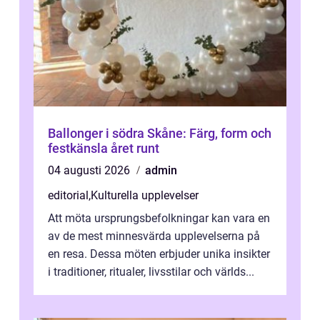
Ballonger i södra Skåne: Färg, form och
festkänsla året runt
04 augusti 2026
admin
editorial
,
Kulturella upplevelser
Att möta ursprungsbefolkningar kan vara en
av de mest minnesvärda upplevelserna på
en resa. Dessa möten erbjuder unika insikter
i traditioner, ritualer, livsstilar och världs...