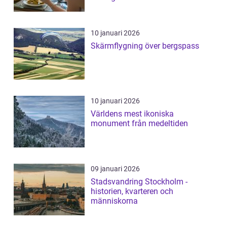
10 januari 2026
Skärmflygning över bergspass
10 januari 2026
Världens mest ikoniska
monument från medeltiden
09 januari 2026
Stadsvandring Stockholm -
historien, kvarteren och
människorna