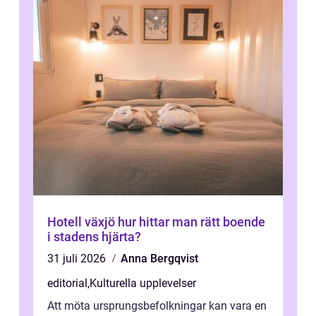
Hotell växjö hur hittar man rätt boende
i stadens hjärta?
31 juli 2026
Anna Bergqvist
editorial
,
Kulturella upplevelser
Att möta ursprungsbefolkningar kan vara en