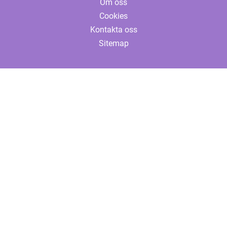
Om oss
Cookies
Kontakta oss
Sitemap