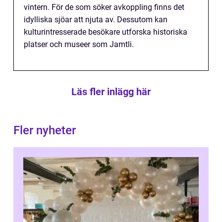
vintern. För de som söker avkoppling finns det
idylliska sjöar att njuta av. Dessutom kan
kulturintresserade besökare utforska historiska
platser och museer som Jamtli.
Läs fler inlägg här
Fler nyheter