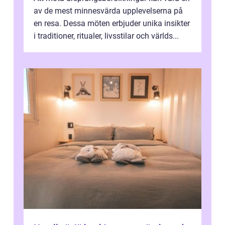
av de mest minnesvärda upplevelserna på
en resa. Dessa möten erbjuder unika insikter
i traditioner, ritualer, livsstilar och världs...