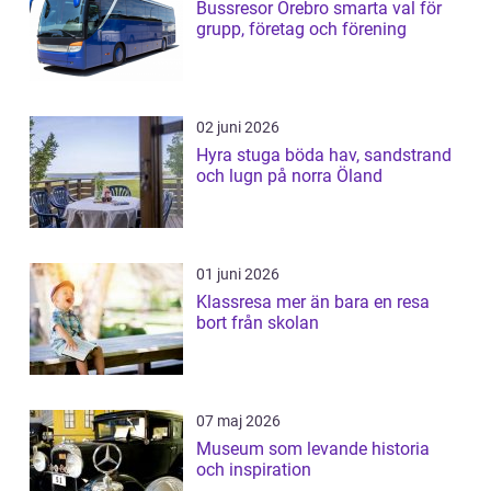
Bussresor Örebro smarta val för
grupp, företag och förening
02 juni 2026
Hyra stuga böda hav, sandstrand
och lugn på norra Öland
01 juni 2026
Klassresa mer än bara en resa
bort från skolan
07 maj 2026
Museum som levande historia
och inspiration