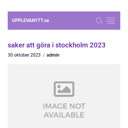
UPPLEVANYTT.
se
saker att göra i stockholm 2023
30 oktober 2023
admin