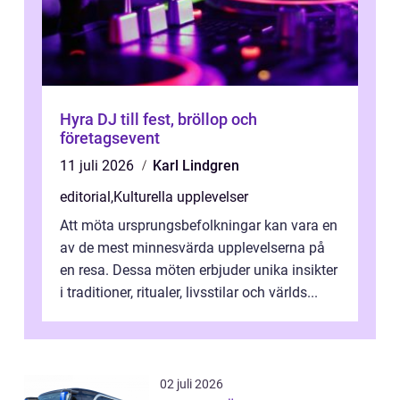
Hyra DJ till fest, bröllop och
företagsevent
11 juli 2026
Karl Lindgren
editorial
,
Kulturella upplevelser
Att möta ursprungsbefolkningar kan vara en
av de mest minnesvärda upplevelserna på
en resa. Dessa möten erbjuder unika insikter
i traditioner, ritualer, livsstilar och världs...
02 juli 2026