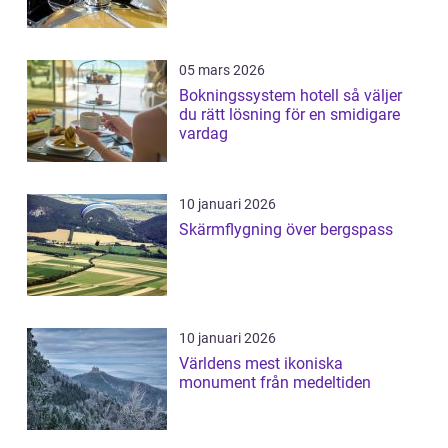
05 mars 2026
Bokningssystem hotell så väljer
du rätt lösning för en smidigare
vardag
10 januari 2026
Skärmflygning över bergspass
10 januari 2026
Världens mest ikoniska
monument från medeltiden