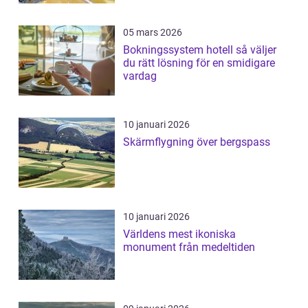
05 mars 2026
Bokningssystem hotell så väljer
du rätt lösning för en smidigare
vardag
10 januari 2026
Skärmflygning över bergspass
10 januari 2026
Världens mest ikoniska
monument från medeltiden