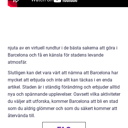
njuta av en virtuell rundtur i de bästa sakerna att göra i
Barcelona och få en känsla för stadens levande
atmosfär.
Slutligen kan det vara värt att nämna att Barcelona har
mycket att erbjuda och inte allt kan täckas i en enda
artikel. Staden är i ständig förändring och erbjuder alltid
nya och spännande upplevelser. Oavsett vilka aktiviteter
du väljer att utforska, kommer Barcelona att bli en stad
som du aldrig glömmer och som du säkert kommer att
återvända till.