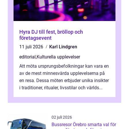
Hyra DJ till fest, bröllop och
företagsevent
11 juli 2026
Karl Lindgren
editorial
,
Kulturella upplevelser
Att möta ursprungsbefolkningar kan vara en
av de mest minnesvärda upplevelserna på
en resa. Dessa möten erbjuder unika insikter
i traditioner, ritualer, livsstilar och världs...
02 juli 2026
Bussresor Örebro smarta val för