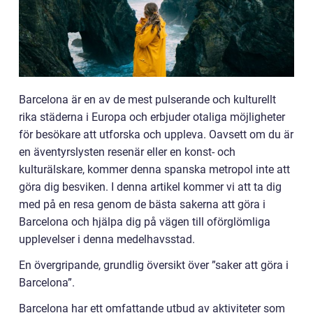
Barcelona är en av de mest pulserande och kulturellt
rika städerna i Europa och erbjuder otaliga möjligheter
för besökare att utforska och uppleva. Oavsett om du är
en äventyrslysten resenär eller en konst- och
kulturälskare, kommer denna spanska metropol inte att
göra dig besviken. I denna artikel kommer vi att ta dig
med på en resa genom de bästa sakerna att göra i
Barcelona och hjälpa dig på vägen till oförglömliga
upplevelser i denna medelhavsstad.
En övergripande, grundlig översikt över ”saker att göra i
Barcelona”.
Barcelona har ett omfattande utbud av aktiviteter som