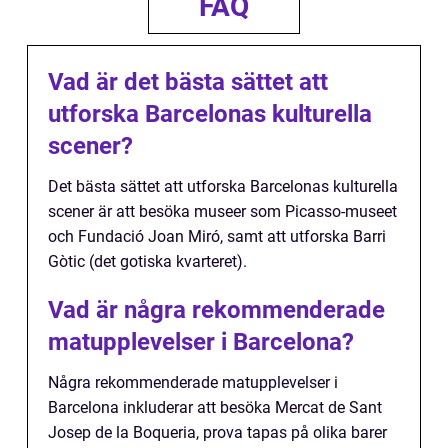
FAQ
Vad är det bästa sättet att
utforska Barcelonas kulturella
scener?
Det bästa sättet att utforska Barcelonas kulturella
scener är att besöka museer som Picasso-museet
och Fundació Joan Miró, samt att utforska Barri
Gòtic (det gotiska kvarteret).
Vad är några rekommenderade
matupplevelser i Barcelona?
Några rekommenderade matupplevelser i
Barcelona inkluderar att besöka Mercat de Sant
Josep de la Boqueria, prova tapas på olika barer