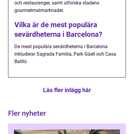
och restauranger, samt utforska stadens
gourmetmatmarknader.
Vilka är de mest populära
sevärdheterna i Barcelona?
De mest populära sevärdheterna i Barcelona
inkluderar Sagrada Familia, Park Güell och Casa
Batlló.
Läs fler inlägg här
Fler nyheter