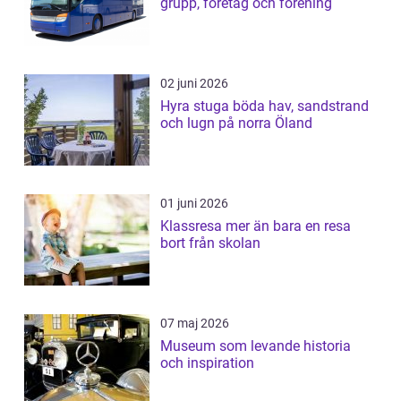
grupp, företag och förening
02 juni 2026
Hyra stuga böda hav, sandstrand
och lugn på norra Öland
01 juni 2026
Klassresa mer än bara en resa
bort från skolan
07 maj 2026
Museum som levande historia
och inspiration