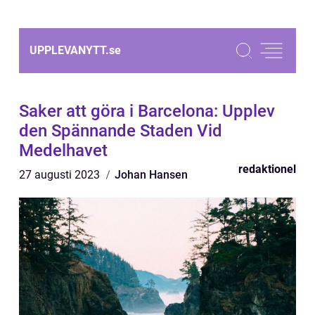
UPPLEVANYTT.
se
Saker att göra i Barcelona: Upplev
den Spännande Staden Vid
Medelhavet
redaktionel
27 augusti 2023
Johan Hansen