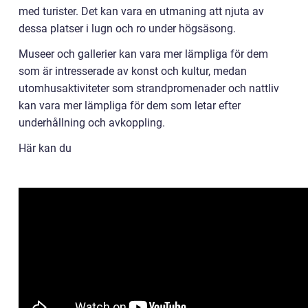
med turister. Det kan vara en utmaning att njuta av
dessa platser i lugn och ro under högsäsong.
Museer och gallerier kan vara mer lämpliga för dem
som är intresserade av konst och kultur, medan
utomhusaktiviteter som strandpromenader och nattliv
kan vara mer lämpliga för dem som letar efter
underhållning och avkoppling.
Här kan du