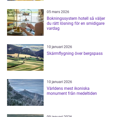
05 mars 2026
Bokningssystem hotell så väljer
du rätt lösning för en smidigare
vardag
10 januari 2026
Skärmflygning över bergspass
10 januari 2026
Världens mest ikoniska
monument från medeltiden
09 januari 2026