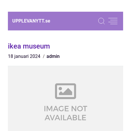
UPPLEVANYTT.
se
ikea museum
18 januari 2024
admin