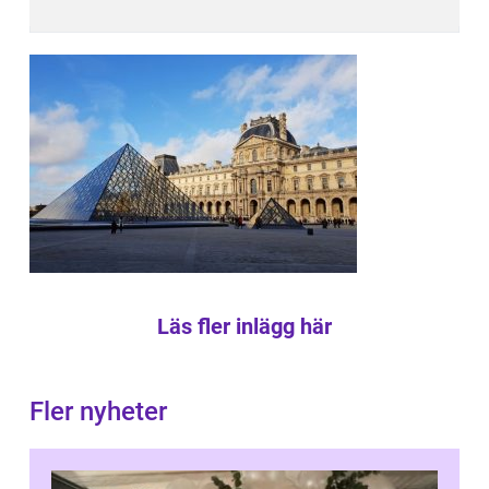
Läs fler inlägg här
Fler nyheter