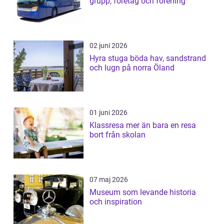
grupp, företag och förening
02 juni 2026
Hyra stuga böda hav, sandstrand
och lugn på norra Öland
01 juni 2026
Klassresa mer än bara en resa
bort från skolan
07 maj 2026
Museum som levande historia
och inspiration