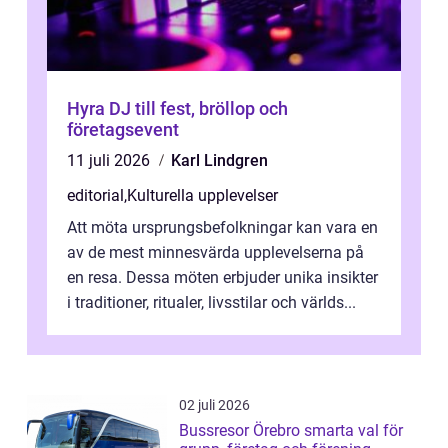
Hyra DJ till fest, bröllop och
företagsevent
11 juli 2026
Karl Lindgren
editorial
,
Kulturella upplevelser
Att möta ursprungsbefolkningar kan vara en
av de mest minnesvärda upplevelserna på
en resa. Dessa möten erbjuder unika insikter
i traditioner, ritualer, livsstilar och världs...
02 juli 2026
Bussresor Örebro smarta val för