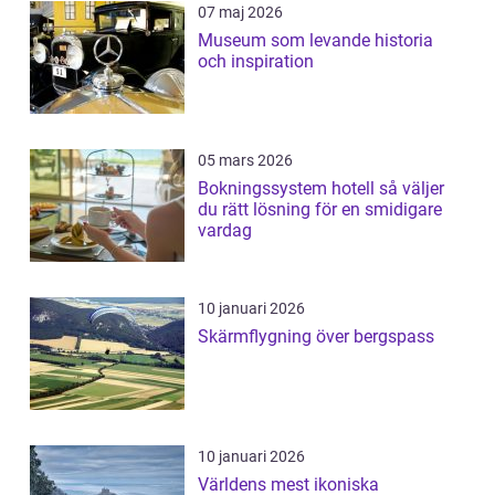
07 maj 2026
Museum som levande historia
och inspiration
05 mars 2026
Bokningssystem hotell så väljer
du rätt lösning för en smidigare
vardag
10 januari 2026
Skärmflygning över bergspass
10 januari 2026
Världens mest ikoniska