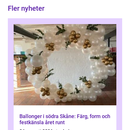
Fler nyheter
Ballonger i södra Skåne: Färg, form och
festkänsla året runt