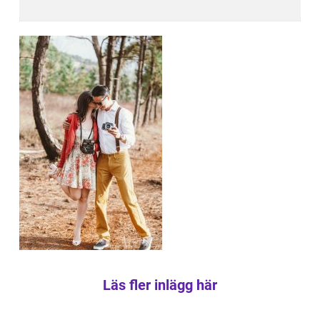
Läs fler inlägg här