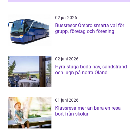
02 juli 2026
Bussresor Örebro smarta val för
grupp, företag och förening
02 juni 2026
Hyra stuga böda hav, sandstrand
och lugn på norra Öland
01 juni 2026
Klassresa mer än bara en resa
bort från skolan