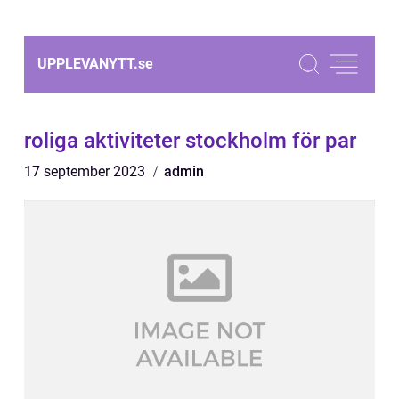
UPPLEVANYTT.
se
roliga aktiviteter stockholm för par
17 september 2023
admin