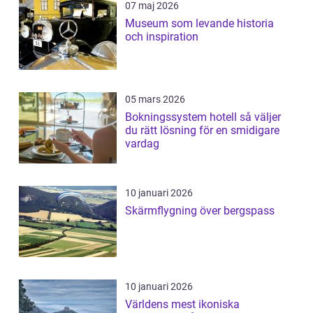
07 maj 2026
Museum som levande historia
och inspiration
05 mars 2026
Bokningssystem hotell så väljer
du rätt lösning för en smidigare
vardag
10 januari 2026
Skärmflygning över bergspass
10 januari 2026
Världens mest ikoniska