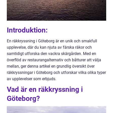
Introduktion:
En räkkryssning i Göteborg är en unik och smakfull
upplevelse, där du kan njuta av färska räkor och
samtidigt utforska den vackra skärgården. Med en
överflöd av restaurangalternativ och båtturer att välja
mellan, ger denna artikel en grundlig översikt över
räkkryssningar i Göteborg och utforskar vilka olika typer
av upplevelser som erbjuds.
Vad är en räkkryssning i
Göteborg?