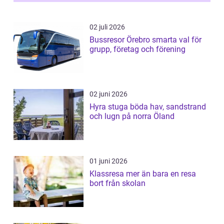
02 juli 2026
Bussresor Örebro smarta val för
grupp, företag och förening
02 juni 2026
Hyra stuga böda hav, sandstrand
och lugn på norra Öland
01 juni 2026
Klassresa mer än bara en resa
bort från skolan