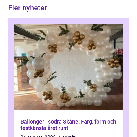
Fler nyheter
Ballonger i södra Skåne: Färg, form och
festkänsla året runt