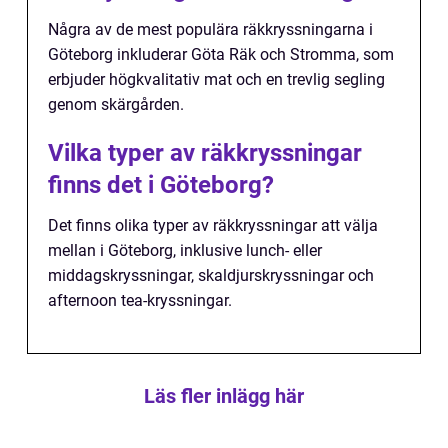
Några av de mest populära räkkryssningarna i
Göteborg inkluderar Göta Räk och Stromma, som
erbjuder högkvalitativ mat och en trevlig segling
genom skärgården.
Vilka typer av räkkryssningar
finns det i Göteborg?
Det finns olika typer av räkkryssningar att välja
mellan i Göteborg, inklusive lunch- eller
middagskryssningar, skaldjurskryssningar och
afternoon tea-kryssningar.
Läs fler inlägg här