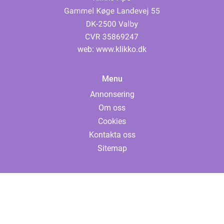
web:
www.klikko.dk
Menu
Annonsering
Om oss
Cookies
Kontakta oss
Sitemap