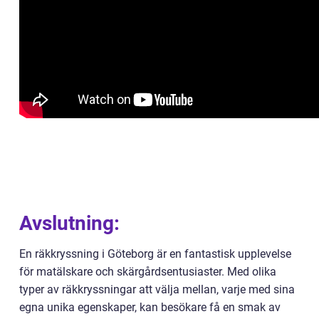
Avslutning:
En räkkryssning i Göteborg är en fantastisk upplevelse
för matälskare och skärgårdsentusiaster. Med olika
typer av räkkryssningar att välja mellan, varje med sina
egna unika egenskaper, kan besökare få en smak av