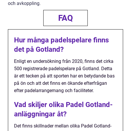
och avkoppling.
FAQ
Hur många padelspelare finns
det på Gotland?
Enligt en undersökning från 2020, finns det cirka
500 registrerade padelspelare på Gotland. Detta
är ett tecken på att sporten har en betydande bas
på ön och att det finns en ökande efterfrågan
efter padelarrangemang och faciliteter.
Vad skiljer olika Padel Gotland-
anläggningar åt?
Det finns skillnader mellan olika Padel Gotland-