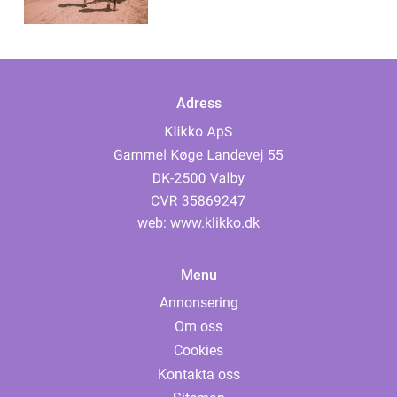
Adress
web:
www.klikko.dk
Menu
Annonsering
Om oss
Cookies
Kontakta oss