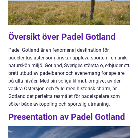
Översikt över Padel Gotland
Padel Gotland är en fenomenal destination för
padelentusiaster som önskar uppleva sporten i en unik,
naturskön miljö. Gotland, Sveriges största ö, erbjuder ett
brett utbud av padelbanor och evenemang för spelare
på alla nivåer. Med sin soliga klimat, omgivet av den
vackra Östersjön och fylld med historisk charm, är
Gotland det perfekta resmålet för padelspelare som
söker både avkoppling och sportslig utmaning.
Presentation av Padel Gotland