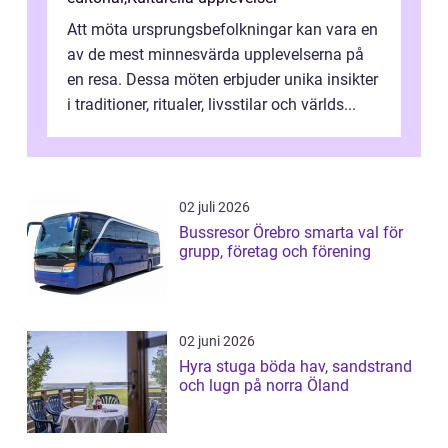
Att möta ursprungsbefolkningar kan vara en
av de mest minnesvärda upplevelserna på
en resa. Dessa möten erbjuder unika insikter
i traditioner, ritualer, livsstilar och världs...
02 juli 2026
Bussresor Örebro smarta val för
grupp, företag och förening
02 juni 2026
Hyra stuga böda hav, sandstrand
och lugn på norra Öland