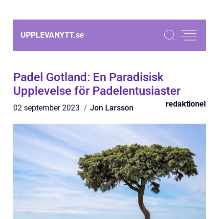
UPPLEVANYTT.
se
Padel Gotland: En Paradisisk
Upplevelse för Padelentusiaster
redaktionel
02 september 2023
Jon Larsson