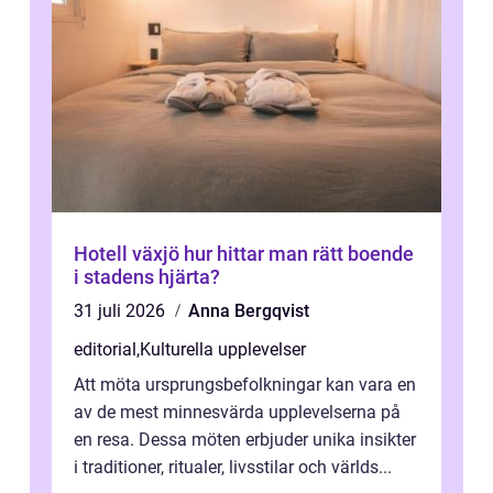
Hotell växjö hur hittar man rätt boende
i stadens hjärta?
31 juli 2026
Anna Bergqvist
editorial
,
Kulturella upplevelser
Att möta ursprungsbefolkningar kan vara en
av de mest minnesvärda upplevelserna på
en resa. Dessa möten erbjuder unika insikter
i traditioner, ritualer, livsstilar och världs...