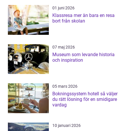
01 juni 2026
Klassresa mer än bara en resa
bort från skolan
07 maj 2026
Museum som levande historia
och inspiration
05 mars 2026
Bokningssystem hotell så väljer
du rätt lösning för en smidigare
vardag
10 januari 2026