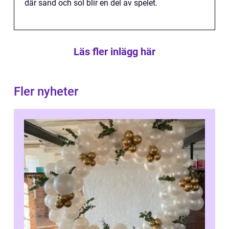
där sand och sol blir en del av spelet.
Läs fler inlägg här
Fler nyheter