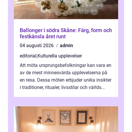
Ballonger i södra Skåne: Färg, form och
festkänsla året runt
04 augusti 2026
admin
editorial
,
Kulturella upplevelser
Att möta ursprungsbefolkningar kan vara en
av de mest minnesvärda upplevelserna på
en resa. Dessa möten erbjuder unika insikter
i traditioner, ritualer, livsstilar och världs...