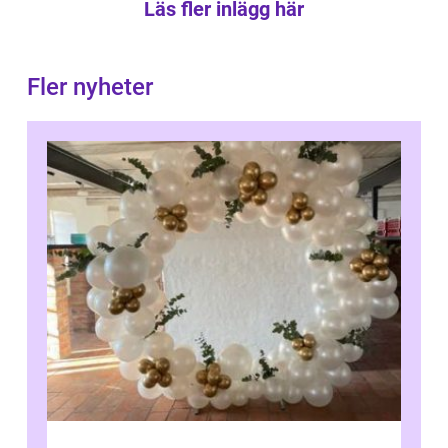
Läs fler inlägg här
Fler nyheter