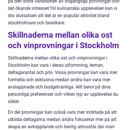
på den stora variationen av tillgängliga provningar och
det ökande intresset för kulinariska upplevelser kan vi
dra slutsatsen att det är en populär aktivitet bland
stockholmare och besökare.
Skillnaderna mellan olika ost
och vinprovningar i Stockholm
Skillnaderna mellan olika ost och vinprovningar i
Stockholm kan vara i deras utformning, teman,
deltagarantal och pris. Vissa provningar kan vara mer
formella och exklusiva medan andra kan vara mer
avslappnade och budgetvänliga. Allt beror på dina
personliga preferenser och vilken typ av upplevelse du
söker.
En del provningar kan också vara mer inriktade på att
utbilda deltagarna medan andra fokuserar mer på att
skapa en avkopplande och trevlig atmosfär där man