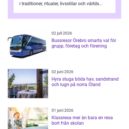
i traditioner, ritualer, livsstilar och världs...
02 juli 2026
Bussresor Örebro smarta val för
grupp, företag och förening
02 juni 2026
Hyra stuga böda hav, sandstrand
och lugn på norra Öland
01 juni 2026
Klassresa mer än bara en resa
bort från skolan