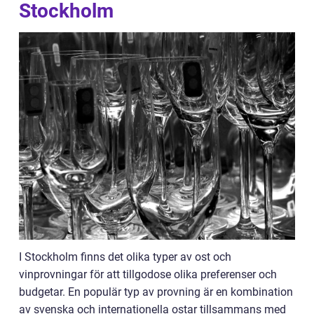
Stockholm
I Stockholm finns det olika typer av ost och
vinprovningar för att tillgodose olika preferenser och
budgetar. En populär typ av provning är en kombination
av svenska och internationella ostar tillsammans med