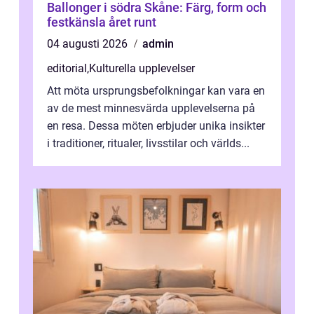
Ballonger i södra Skåne: Färg, form och
festkänsla året runt
04 augusti 2026
admin
editorial
,
Kulturella upplevelser
Att möta ursprungsbefolkningar kan vara en
av de mest minnesvärda upplevelserna på
en resa. Dessa möten erbjuder unika insikter
i traditioner, ritualer, livsstilar och världs...