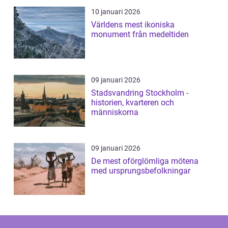
10 januari 2026
Världens mest ikoniska
monument från medeltiden
09 januari 2026
Stadsvandring Stockholm -
historien, kvarteren och
människorna
09 januari 2026
De mest oförglömliga mötena
med ursprungsbefolkningar