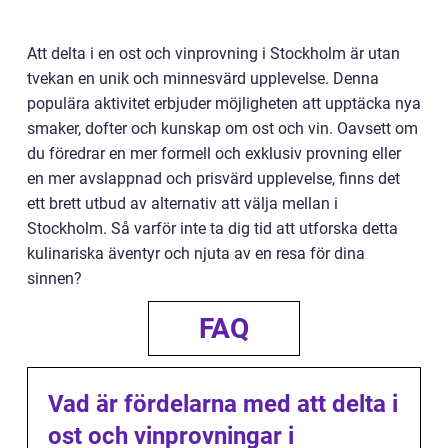
Att delta i en ost och vinprovning i Stockholm är utan
tvekan en unik och minnesvärd upplevelse. Denna
populära aktivitet erbjuder möjligheten att upptäcka nya
smaker, dofter och kunskap om ost och vin. Oavsett om
du föredrar en mer formell och exklusiv provning eller
en mer avslappnad och prisvärd upplevelse, finns det
ett brett utbud av alternativ att välja mellan i
Stockholm. Så varför inte ta dig tid att utforska detta
kulinariska äventyr och njuta av en resa för dina
sinnen?
FAQ
Vad är fördelarna med att delta i
ost och vinprovningar i