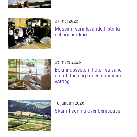
07 maj 2026
Museum som levande historia
och inspiration
05 mars 2026
Bokningssystem hotell så väljer
du rätt lösning för en smidigare
vardag
10 januari 2026
Skärmflygning över bergspass