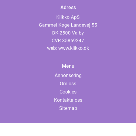
Adress
web:
www.klikko.dk
Menu
Annonsering
Om oss
Cookies
Kontakta oss
Sitemap