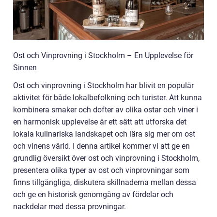
Ost och Vinprovning i Stockholm – En Upplevelse för
Sinnen
Ost och vinprovning i Stockholm har blivit en populär
aktivitet för både lokalbefolkning och turister. Att kunna
kombinera smaker och dofter av olika ostar och viner i
en harmonisk upplevelse är ett sätt att utforska det
lokala kulinariska landskapet och lära sig mer om ost
och vinens värld. I denna artikel kommer vi att ge en
grundlig översikt över ost och vinprovning i Stockholm,
presentera olika typer av ost och vinprovningar som
finns tillgängliga, diskutera skillnaderna mellan dessa
och ge en historisk genomgång av fördelar och
nackdelar med dessa provningar.