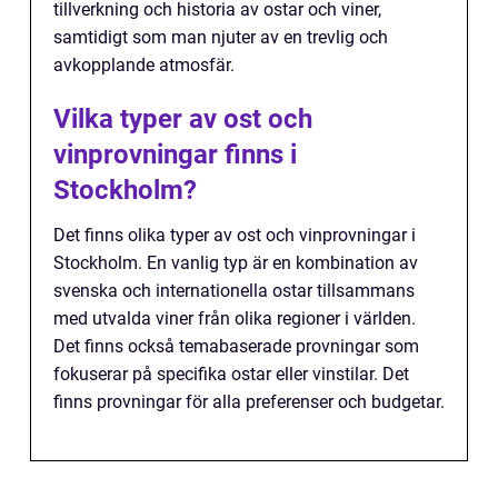
tillverkning och historia av ostar och viner,
samtidigt som man njuter av en trevlig och
avkopplande atmosfär.
Vilka typer av ost och
vinprovningar finns i
Stockholm?
Det finns olika typer av ost och vinprovningar i
Stockholm. En vanlig typ är en kombination av
svenska och internationella ostar tillsammans
med utvalda viner från olika regioner i världen.
Det finns också temabaserade provningar som
fokuserar på specifika ostar eller vinstilar. Det
finns provningar för alla preferenser och budgetar.