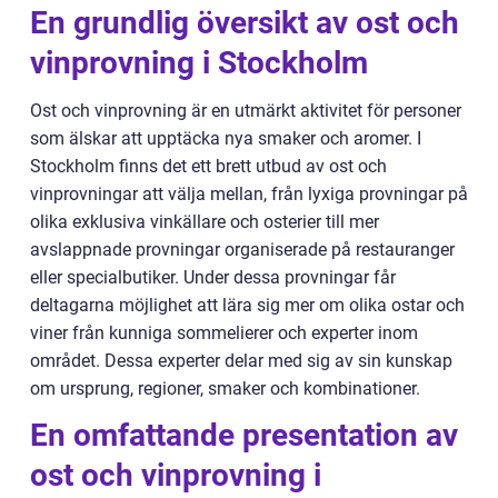
En grundlig översikt av ost och
vinprovning i Stockholm
Ost och vinprovning är en utmärkt aktivitet för personer
som älskar att upptäcka nya smaker och aromer. I
Stockholm finns det ett brett utbud av ost och
vinprovningar att välja mellan, från lyxiga provningar på
olika exklusiva vinkällare och osterier till mer
avslappnade provningar organiserade på restauranger
eller specialbutiker. Under dessa provningar får
deltagarna möjlighet att lära sig mer om olika ostar och
viner från kunniga sommelierer och experter inom
området. Dessa experter delar med sig av sin kunskap
om ursprung, regioner, smaker och kombinationer.
En omfattande presentation av
ost och vinprovning i