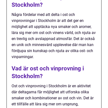
Stockholm?
Några fördelar med att delta i ost och
vinprovningar i Stockholm är att det ger en
möjlighet att upptäcka nya smaker och aromer,
lära sig mer om ost och vinens värld, och njuta av
en trevlig och avslappnad atmosfär. Det är också
en unik och minnesvärd upplevelse där man kan
fördjupa sin kunskap och njuta av olika ost- och
vinparningar.
Vad är ost och vinprovning i
Stockholm?
Ost och vinprovning i Stockholm är en aktivitet
där deltagarna får möjlighet att utforska olika
smaker och kombinationer av ost och vin. Det är
ett tillfälle att lära sig mer om ursprung,