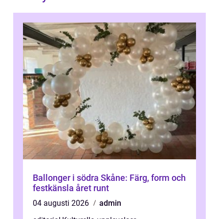
Ballonger i södra Skåne: Färg, form och
festkänsla året runt
04 augusti 2026
admin