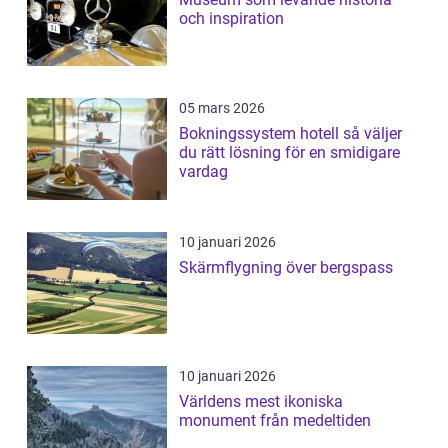
och inspiration
05 mars 2026
Bokningssystem hotell så väljer
du rätt lösning för en smidigare
vardag
10 januari 2026
Skärmflygning över bergspass
10 januari 2026
Världens mest ikoniska
monument från medeltiden