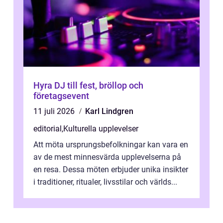
Hyra DJ till fest, bröllop och
företagsevent
11 juli 2026
Karl Lindgren
editorial
,
Kulturella upplevelser
Att möta ursprungsbefolkningar kan vara en
av de mest minnesvärda upplevelserna på
en resa. Dessa möten erbjuder unika insikter
i traditioner, ritualer, livsstilar och världs...