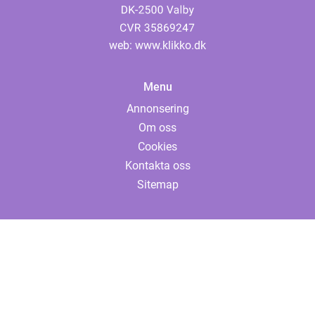
web:
www.klikko.dk
Menu
Annonsering
Om oss
Cookies
Kontakta oss
Sitemap