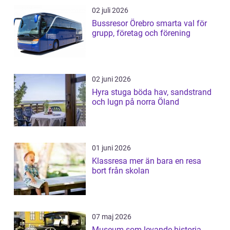
02 juli 2026
Bussresor Örebro smarta val för
grupp, företag och förening
02 juni 2026
Hyra stuga böda hav, sandstrand
och lugn på norra Öland
01 juni 2026
Klassresa mer än bara en resa
bort från skolan
07 maj 2026
Museum som levande historia