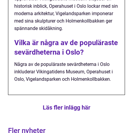
historisk inblick, Operahuset i Oslo lockar med sin
moderna arkitektur, Vigelandsparken imponerar
med sina skulpturer och Holmenkollbakken ger
spännande skidåkning.
Vilka är några av de populäraste
sevärdheterna i Oslo?
Några av de populäraste sevärdheterna i Oslo
inkluderar Vikingatidens Museum, Operahuset i
Oslo, Vigelandsparken och Holmenkollbakken.
Läs fler inlägg här
Fler nyheter