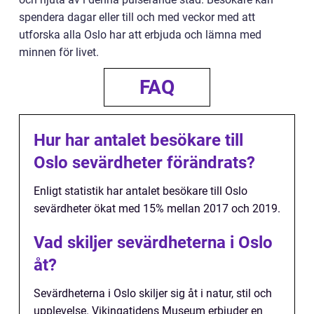
spendera dagar eller till och med veckor med att
utforska alla Oslo har att erbjuda och lämna med
minnen för livet.
FAQ
Hur har antalet besökare till
Oslo sevärdheter förändrats?
Enligt statistik har antalet besökare till Oslo
sevärdheter ökat med 15% mellan 2017 och 2019.
Vad skiljer sevärdheterna i Oslo
åt?
Sevärdheterna i Oslo skiljer sig åt i natur, stil och
upplevelse. Vikingatidens Museum erbjuder en