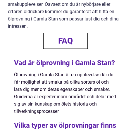
smakupplevelser. Oavsett om du är nybörjare eller
erfaren öldrickare kommer du garanterat att hitta en
ölprovning i Gamla Stan som passar just dig och dina
intressen.
FAQ
Vad är ölprovning i Gamla Stan?
Ölprovning i Gamla Stan är en upplevelse där du
får möjlighet att smaka på olika sorters öl och
lära dig mer om deras egenskaper och smaker.
Guiderna är experter inom området och delar med
sig av sin kunskap om ölets historia och
tillverkningsprocesser.
Vilka typer av ölprovningar finns