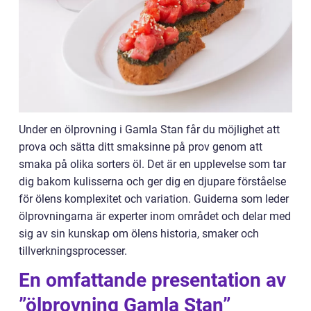
Under en ölprovning i Gamla Stan får du möjlighet att
prova och sätta ditt smaksinne på prov genom att
smaka på olika sorters öl. Det är en upplevelse som tar
dig bakom kulisserna och ger dig en djupare förståelse
för ölens komplexitet och variation. Guiderna som leder
ölprovningarna är experter inom området och delar med
sig av sin kunskap om ölens historia, smaker och
tillverkningsprocesser.
En omfattande presentation av
”ölprovning Gamla Stan”