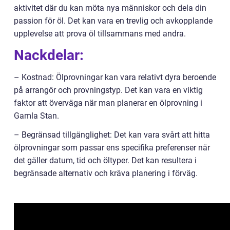
aktivitet där du kan möta nya människor och dela din
passion för öl. Det kan vara en trevlig och avkopplande
upplevelse att prova öl tillsammans med andra.
Nackdelar:
– Kostnad: Ölprovningar kan vara relativt dyra beroende
på arrangör och provningstyp. Det kan vara en viktig
faktor att överväga när man planerar en ölprovning i
Gamla Stan.
– Begränsad tillgänglighet: Det kan vara svårt att hitta
ölprovningar som passar ens specifika preferenser när
det gäller datum, tid och öltyper. Det kan resultera i
begränsade alternativ och kräva planering i förväg.