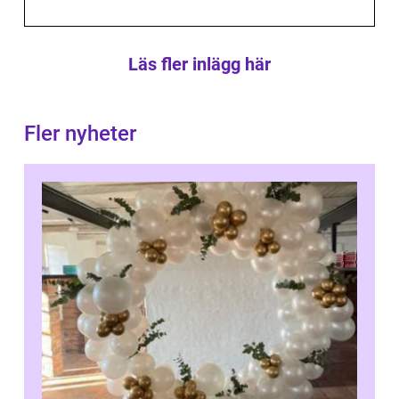
Läs fler inlägg här
Fler nyheter