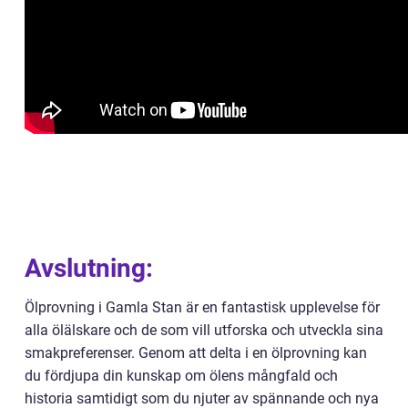
Avslutning:
Ölprovning i Gamla Stan är en fantastisk upplevelse för
alla ölälskare och de som vill utforska och utveckla sina
smakpreferenser. Genom att delta i en ölprovning kan
du fördjupa din kunskap om ölens mångfald och
historia samtidigt som du njuter av spännande och nya