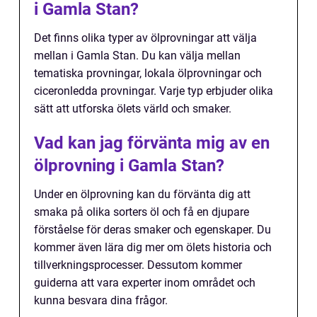
i Gamla Stan?
Det finns olika typer av ölprovningar att välja
mellan i Gamla Stan. Du kan välja mellan
tematiska provningar, lokala ölprovningar och
ciceronledda provningar. Varje typ erbjuder olika
sätt att utforska ölets värld och smaker.
Vad kan jag förvänta mig av en
ölprovning i Gamla Stan?
Under en ölprovning kan du förvänta dig att
smaka på olika sorters öl och få en djupare
förståelse för deras smaker och egenskaper. Du
kommer även lära dig mer om ölets historia och
tillverkningsprocesser. Dessutom kommer
guiderna att vara experter inom området och
kunna besvara dina frågor.