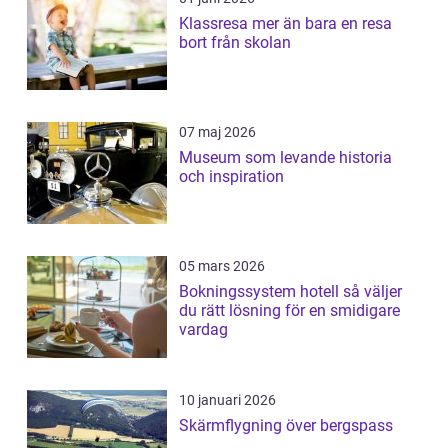
Klassresa mer än bara en resa
bort från skolan
07 maj 2026
Museum som levande historia
och inspiration
05 mars 2026
Bokningssystem hotell så väljer
du rätt lösning för en smidigare
vardag
10 januari 2026
Skärmflygning över bergspass