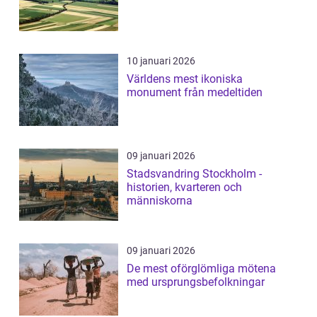
10 januari 2026
Världens mest ikoniska
monument från medeltiden
09 januari 2026
Stadsvandring Stockholm -
historien, kvarteren och
människorna
09 januari 2026
De mest oförglömliga mötena
med ursprungsbefolkningar