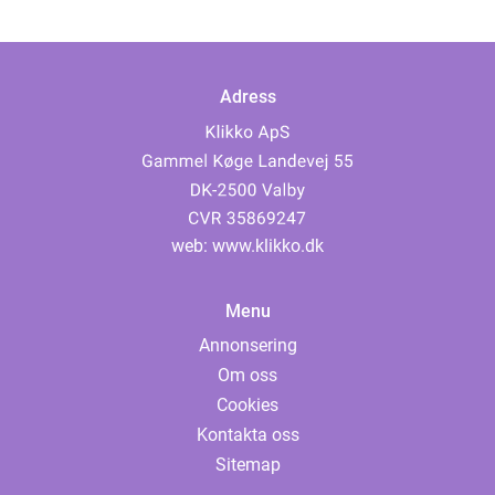
Adress
web:
www.klikko.dk
Menu
Annonsering
Om oss
Cookies
Kontakta oss
Sitemap