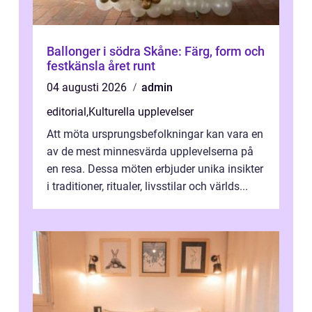
Ballonger i södra Skåne: Färg, form och
festkänsla året runt
04 augusti 2026
admin
editorial
,
Kulturella upplevelser
Att möta ursprungsbefolkningar kan vara en
av de mest minnesvärda upplevelserna på
en resa. Dessa möten erbjuder unika insikter
i traditioner, ritualer, livsstilar och världs...