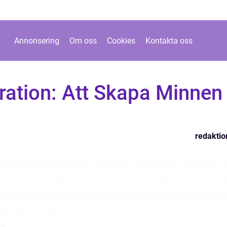
Annonsering
Om oss
Cookies
Kontakta oss
ation: Att Skapa Minnen
redaktio