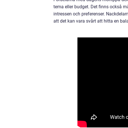
tema eller budget. Det finns också 
intressen och preferenser. Nackdelar
att det kan vara svårt att hitta en b