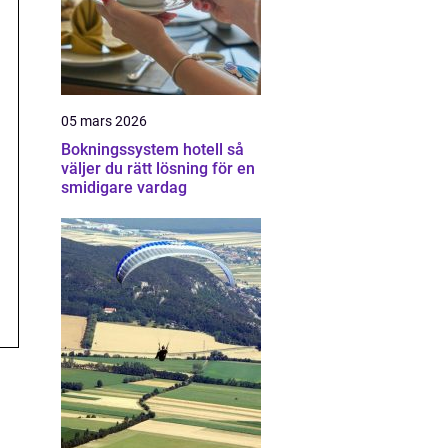
05 mars 2026
Bokningssystem hotell så
väljer du rätt lösning för en
smidigare vardag