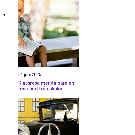
ler
01 juni 2026
Klassresa mer än bara en
resa bort från skolan