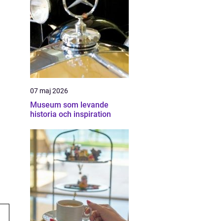
07 maj 2026
Museum som levande
historia och inspiration