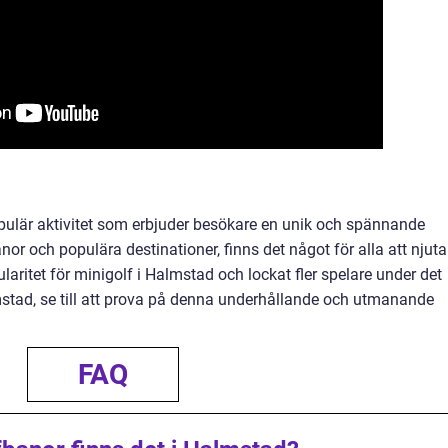
pulär aktivitet som erbjuder besökare en unik och spännande
nor och populära destinationer, finns det något för alla att njuta
ularitet för minigolf i Halmstad och lockat fler spelare under det
stad, se till att prova på denna underhållande och utmanande
FAQ