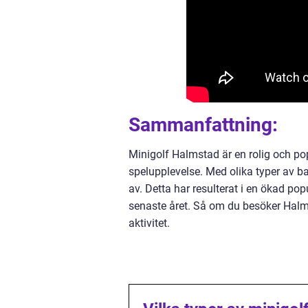
Sammanfattning:
Minigolf Halmstad är en rolig och po
spelupplevelse. Med olika typer av ba
av. Detta har resulterat i en ökad pop
senaste året. Så om du besöker Halm
aktivitet.