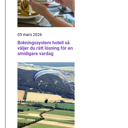
05 mars 2026
Bokningssystem hotell så
väljer du rätt lösning för en
smidigare vardag