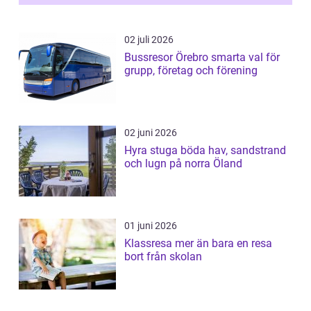
02 juli 2026
Bussresor Örebro smarta val för
grupp, företag och förening
02 juni 2026
Hyra stuga böda hav, sandstrand
och lugn på norra Öland
01 juni 2026
Klassresa mer än bara en resa
bort från skolan