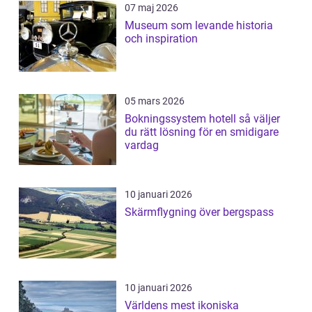
07 maj 2026
Museum som levande historia
och inspiration
05 mars 2026
Bokningssystem hotell så väljer
du rätt lösning för en smidigare
vardag
10 januari 2026
Skärmflygning över bergspass
10 januari 2026
Världens mest ikoniska