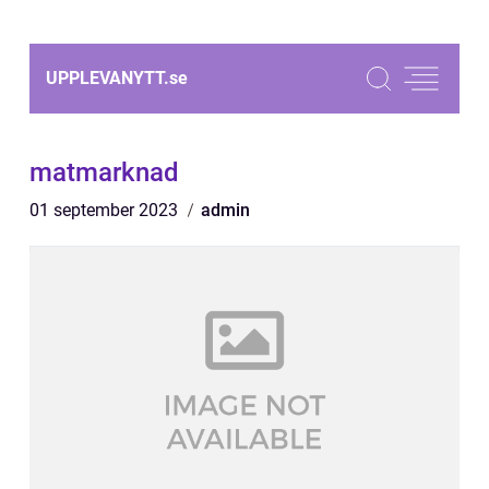
UPPLEVANYTT.
se
matmarknad
01 september 2023
admin