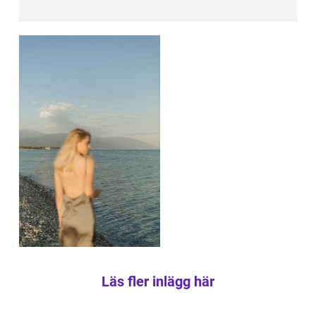
Läs fler inlägg här