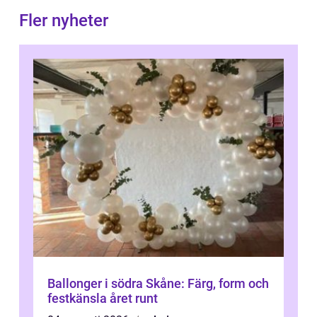
Fler nyheter
Ballonger i södra Skåne: Färg, form och
festkänsla året runt