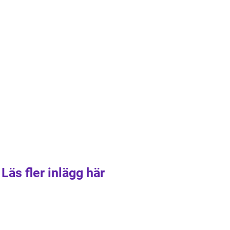
Läs fler inlägg här