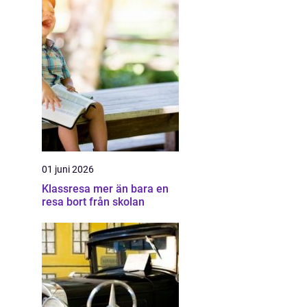
01 juni 2026
Klassresa mer än bara en
resa bort från skolan