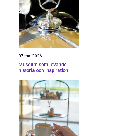
07 maj 2026
Museum som levande
historia och inspiration