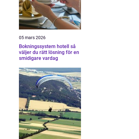
05 mars 2026
Bokningssystem hotell så
väljer du rätt lösning för en
smidigare vardag