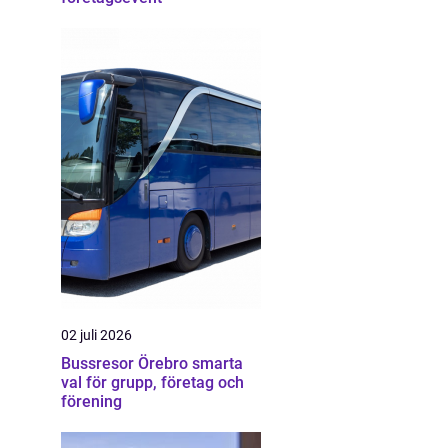
02 juli 2026
Bussresor Örebro smarta
val för grupp, företag och
förening