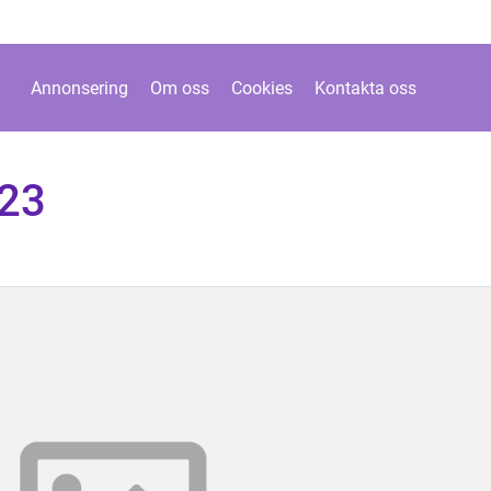
Annonsering
Om oss
Cookies
Kontakta oss
023