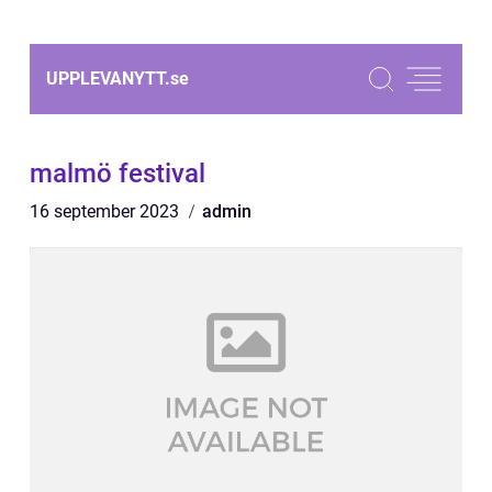
UPPLEVANYTT.
se
malmö festival
16 september 2023
admin