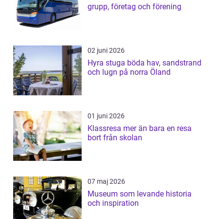
grupp, företag och förening
02 juni 2026
Hyra stuga böda hav, sandstrand
och lugn på norra Öland
01 juni 2026
Klassresa mer än bara en resa
bort från skolan
07 maj 2026
Museum som levande historia
och inspiration