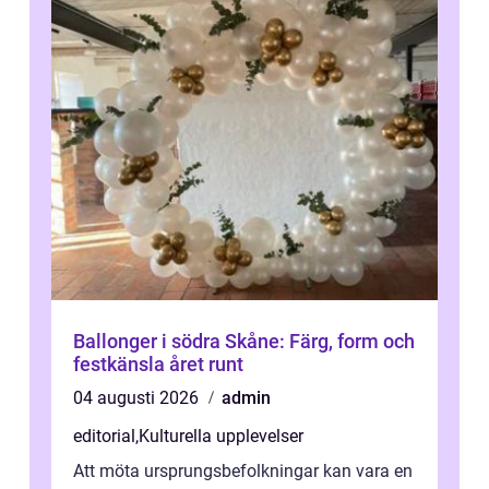
Ballonger i södra Skåne: Färg, form och
festkänsla året runt
04 augusti 2026
admin
editorial
,
Kulturella upplevelser
Att möta ursprungsbefolkningar kan vara en