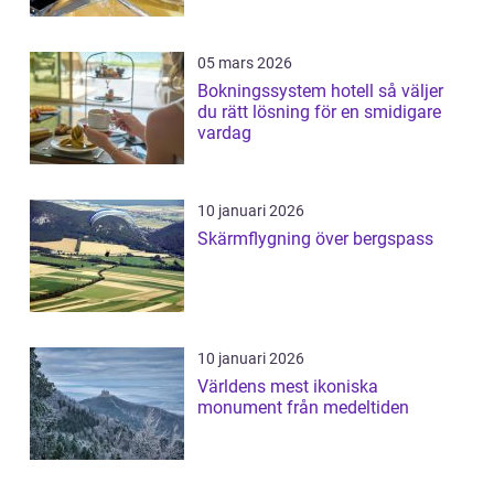
05 mars 2026
Bokningssystem hotell så väljer
du rätt lösning för en smidigare
vardag
10 januari 2026
Skärmflygning över bergspass
10 januari 2026
Världens mest ikoniska
monument från medeltiden