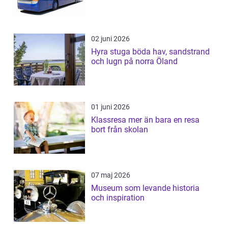
02 juni 2026
Hyra stuga böda hav, sandstrand
och lugn på norra Öland
01 juni 2026
Klassresa mer än bara en resa
bort från skolan
07 maj 2026
Museum som levande historia
och inspiration