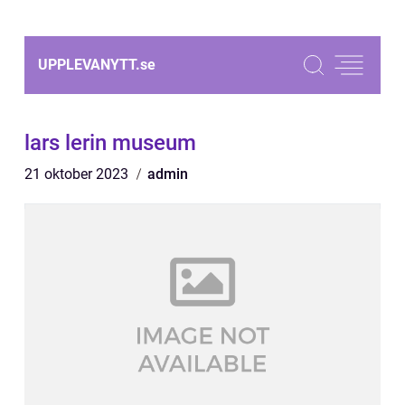
UPPLEVANYTT.
se
lars lerin museum
21 oktober 2023
admin