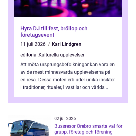
Hyra DJ till fest, bröllop och
företagsevent
11 juli 2026
Karl Lindgren
editorial
,
Kulturella upplevelser
Att möta ursprungsbefolkningar kan vara en
av de mest minnesvärda upplevelserna på
en resa. Dessa möten erbjuder unika insikter
i traditioner, ritualer, livsstilar och världs...
02 juli 2026
Bussresor Örebro smarta val för
grupp, företag och förening