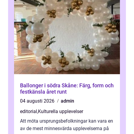
Ballonger i södra Skåne: Färg, form och
festkänsla året runt
04 augusti 2026
admin
editorial
,
Kulturella upplevelser
Att möta ursprungsbefolkningar kan vara en
av de mest minnesvärda upplevelserna på