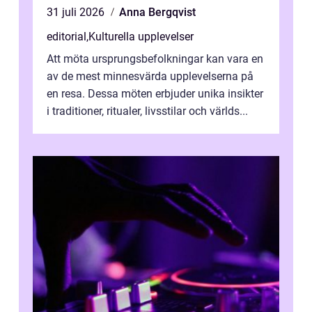
31 juli 2026
Anna Bergqvist
editorial
,
Kulturella upplevelser
Att möta ursprungsbefolkningar kan vara en
av de mest minnesvärda upplevelserna på
en resa. Dessa möten erbjuder unika insikter
i traditioner, ritualer, livsstilar och världs...