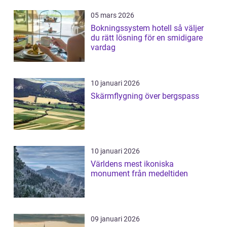
05 mars 2026
Bokningssystem hotell så väljer
du rätt lösning för en smidigare
vardag
10 januari 2026
Skärmflygning över bergspass
10 januari 2026
Världens mest ikoniska
monument från medeltiden
09 januari 2026