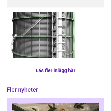
Läs fler inlägg här
Fler nyheter