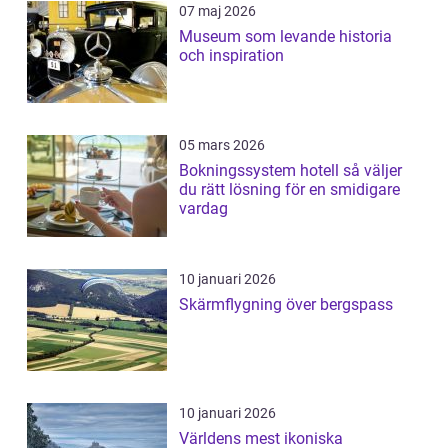
07 maj 2026
Museum som levande historia
och inspiration
05 mars 2026
Bokningssystem hotell så väljer
du rätt lösning för en smidigare
vardag
10 januari 2026
Skärmflygning över bergspass
10 januari 2026
Världens mest ikoniska