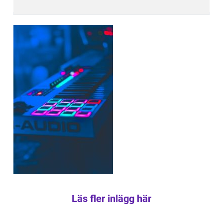
Läs fler inlägg här