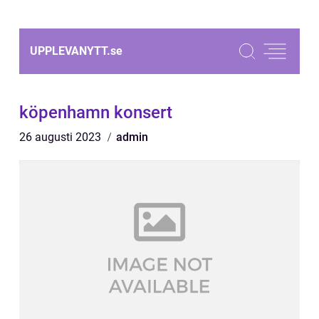
UPPLEVANYTT.
se
köpenhamn konsert
26 augusti 2023
admin