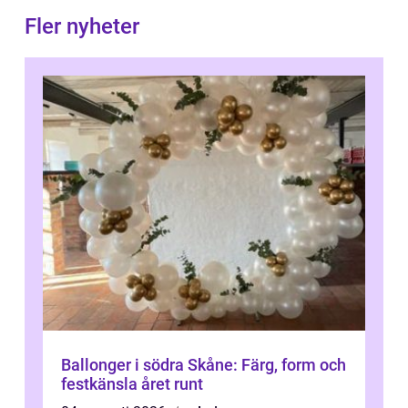
Fler nyheter
Ballonger i södra Skåne: Färg, form och
festkänsla året runt