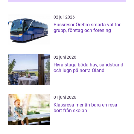
02 juli 2026
Bussresor Örebro smarta val för
grupp, företag och förening
02 juni 2026
Hyra stuga böda hav, sandstrand
och lugn på norra Öland
01 juni 2026
Klassresa mer än bara en resa
bort från skolan