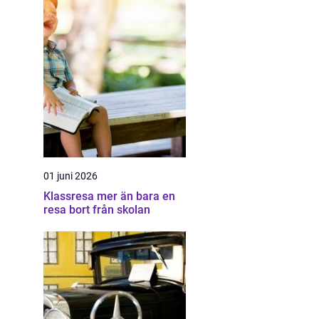
01 juni 2026
Klassresa mer än bara en
resa bort från skolan