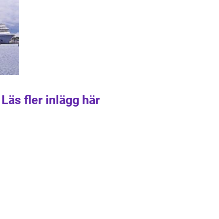
Läs fler inlägg här