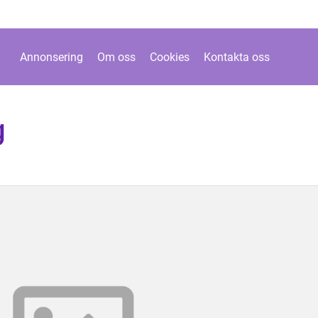
Annonsering
Om oss
Cookies
Kontakta oss
g