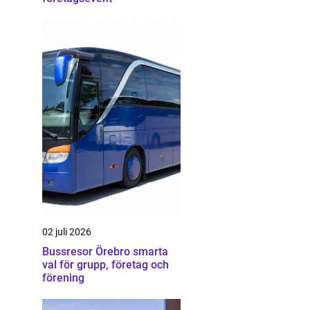
02 juli 2026
Bussresor Örebro smarta
val för grupp, företag och
förening