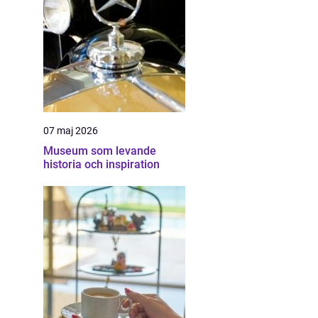
07 maj 2026
Museum som levande
historia och inspiration