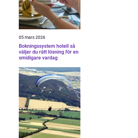
05 mars 2026
Bokningssystem hotell så
väljer du rätt lösning för en
smidigare vardag