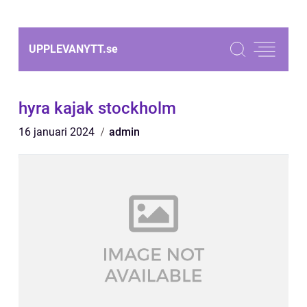
UPPLEVANYTT.
se
hyra kajak stockholm
16 januari 2024
admin