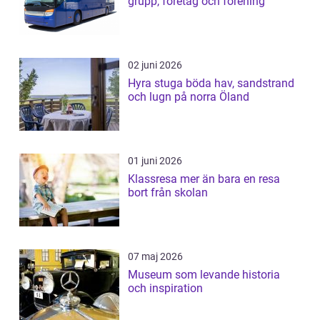
grupp, företag och förening
02 juni 2026
Hyra stuga böda hav, sandstrand
och lugn på norra Öland
01 juni 2026
Klassresa mer än bara en resa
bort från skolan
07 maj 2026
Museum som levande historia
och inspiration