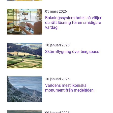
05 mars 2026
Bokningssystem hotell så väljer
du rätt lösning för en smidigare
vardag
10 januari 2026
Skärmflygning över bergspass
10 januari 2026
Världens mest ikoniska
monument från medeltiden
09 januari 2026