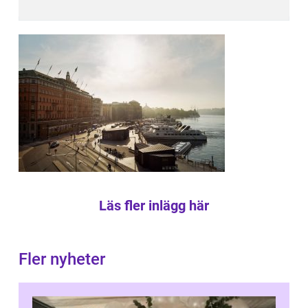
Läs fler inlägg här
Fler nyheter