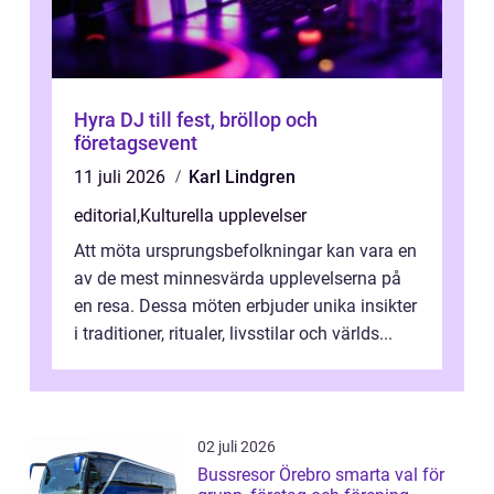
Hyra DJ till fest, bröllop och
företagsevent
11 juli 2026
Karl Lindgren
editorial
,
Kulturella upplevelser
Att möta ursprungsbefolkningar kan vara en
av de mest minnesvärda upplevelserna på
en resa. Dessa möten erbjuder unika insikter
i traditioner, ritualer, livsstilar och världs...
02 juli 2026
Bussresor Örebro smarta val för