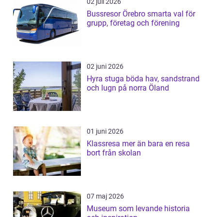
02 juli 2026
Bussresor Örebro smarta val för
grupp, företag och förening
02 juni 2026
Hyra stuga böda hav, sandstrand
och lugn på norra Öland
01 juni 2026
Klassresa mer än bara en resa
bort från skolan
07 maj 2026
Museum som levande historia