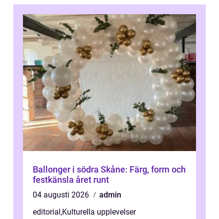
Ballonger i södra Skåne: Färg, form och
festkänsla året runt
04 augusti 2026
admin
editorial
,
Kulturella upplevelser