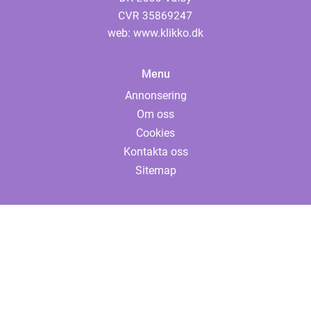
web:
www.klikko.dk
Menu
Annonsering
Om oss
Cookies
Kontakta oss
Sitemap