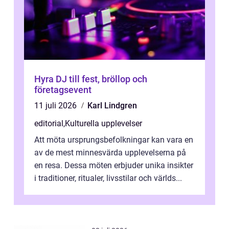
Hyra DJ till fest, bröllop och
företagsevent
11 juli 2026
Karl Lindgren
editorial
,
Kulturella upplevelser
Att möta ursprungsbefolkningar kan vara en
av de mest minnesvärda upplevelserna på
en resa. Dessa möten erbjuder unika insikter
i traditioner, ritualer, livsstilar och världs...