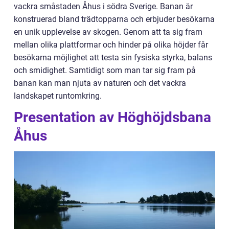
vackra småstaden Åhus i södra Sverige. Banan är
konstruerad bland trädtopparna och erbjuder besökarna
en unik upplevelse av skogen. Genom att ta sig fram
mellan olika plattformar och hinder på olika höjder får
besökarna möjlighet att testa sin fysiska styrka, balans
och smidighet. Samtidigt som man tar sig fram på
banan kan man njuta av naturen och det vackra
landskapet runtomkring.
Presentation av Höghöjdsbana
Åhus