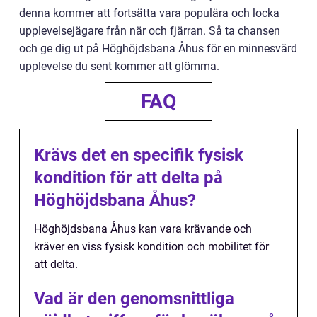
denna kommer att fortsätta vara populära och locka
upplevelsejägare från när och fjärran. Så ta chansen
och ge dig ut på Höghöjdsbana Åhus för en minnesvärd
upplevelse du sent kommer att glömma.
FAQ
Krävs det en specifik fysisk
kondition för att delta på
Höghöjdsbana Åhus?
Höghöjdsbana Åhus kan vara krävande och
kräver en viss fysisk kondition och mobilitet för
att delta.
Vad är den genomsnittliga