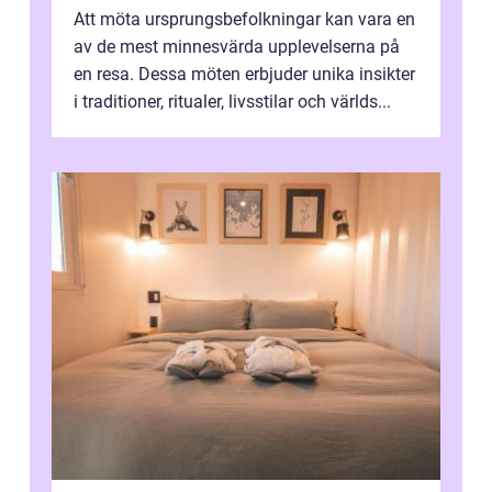
Att möta ursprungsbefolkningar kan vara en
av de mest minnesvärda upplevelserna på
en resa. Dessa möten erbjuder unika insikter
i traditioner, ritualer, livsstilar och världs...