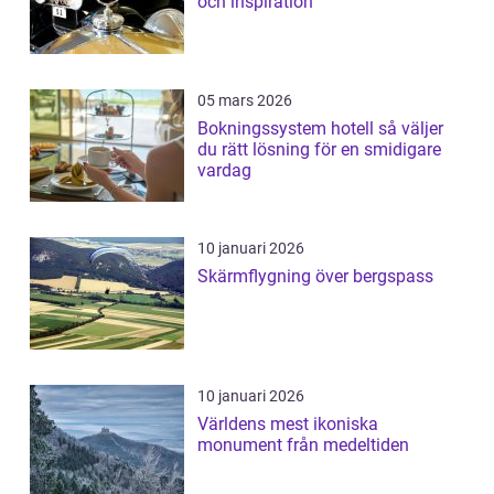
och inspiration
05 mars 2026
Bokningssystem hotell så väljer
du rätt lösning för en smidigare
vardag
10 januari 2026
Skärmflygning över bergspass
10 januari 2026
Världens mest ikoniska
monument från medeltiden