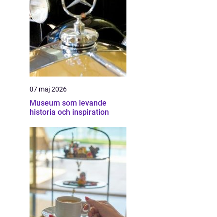
07 maj 2026
Museum som levande
historia och inspiration