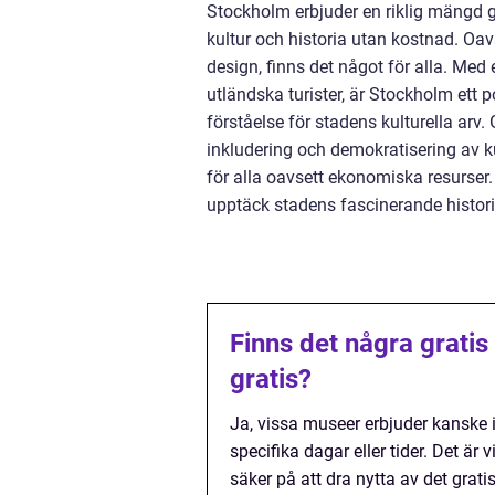
Stockholm erbjuder en riklig mängd 
kultur och historia utan kostnad. Oav
design, finns det något för alla. M
utländska turister, är Stockholm ett 
förståelse för stadens kulturella arv
inkludering och demokratisering av kul
för alla oavsett ekonomiska resurser
upptäck stadens fascinerande histori
Finns det några gratis
gratis?
Ja, vissa museer erbjuder kanske in
specifika dagar eller tider. Det är 
säker på att dra nytta av det gratis