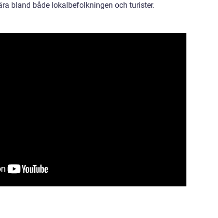
lära bland både lokalbefolkningen och turister.