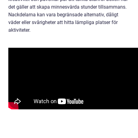
det gäller att skapa minnesvärda stunder tillsammans.
Nackdelarna kan vara begränsade alternativ, dåligt
väder eller svårigheter att hitta lämpliga platser för
aktiviteter.