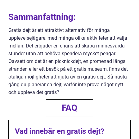
Sammanfattning:
Gratis dejt är ett attraktivt alternativ för många
upplevelsejägare, med många olika aktiviteter att välja
mellan. Det erbjuder en chans att skapa minnesvärda
stunder utan att behöva spendera mycket pengar.
Oavsett om det är en picknickdejt, en promenad längs
stranden eller ett besök på ett gratis museum, finns det
otaliga möjligheter att njuta av en gratis dejt. Så nästa
gång du planerar en dejt, varför inte prova något nytt
och uppleva det gratis?
FAQ
Vad innebär en gratis dejt?