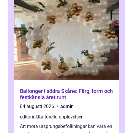
Ballonger i södra Skåne: Färg, form och
festkänsla året runt
04 augusti 2026
admin
editorial
,
Kulturella upplevelser
Att möta ursprungsbefolkningar kan vara en