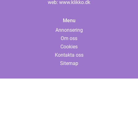
web:
www.klikko.dk
Menu
Annonsering
Om oss
Cookies
Kontakta oss
Sitemap