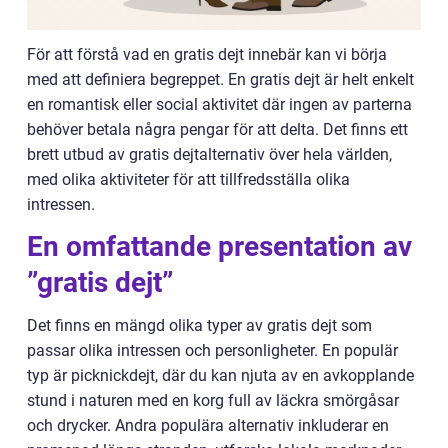
För att förstå vad en gratis dejt innebär kan vi börja
med att definiera begreppet. En gratis dejt är helt enkelt
en romantisk eller social aktivitet där ingen av parterna
behöver betala några pengar för att delta. Det finns ett
brett utbud av gratis dejtalternativ över hela världen,
med olika aktiviteter för att tillfredsställa olika
intressen.
En omfattande presentation av
”gratis dejt”
Det finns en mängd olika typer av gratis dejt som
passar olika intressen och personligheter. En populär
typ är picknickdejt, där du kan njuta av en avkopplande
stund i naturen med en korg full av läckra smörgåsar
och drycker. Andra populära alternativ inkluderar en