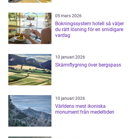
05 mars 2026
Bokningssystem hotell så väljer
du rätt lösning för en smidigare
vardag
10 januari 2026
Skärmflygning över bergspass
10 januari 2026
Världens mest ikoniska
monument från medeltiden