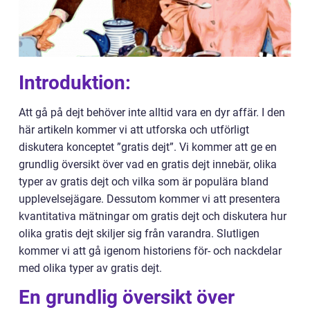
Introduktion:
Att gå på dejt behöver inte alltid vara en dyr affär. I den
här artikeln kommer vi att utforska och utförligt
diskutera konceptet ”gratis dejt”. Vi kommer att ge en
grundlig översikt över vad en gratis dejt innebär, olika
typer av gratis dejt och vilka som är populära bland
upplevelsejägare. Dessutom kommer vi att presentera
kvantitativa mätningar om gratis dejt och diskutera hur
olika gratis dejt skiljer sig från varandra. Slutligen
kommer vi att gå igenom historiens för- och nackdelar
med olika typer av gratis dejt.
En grundlig översikt över