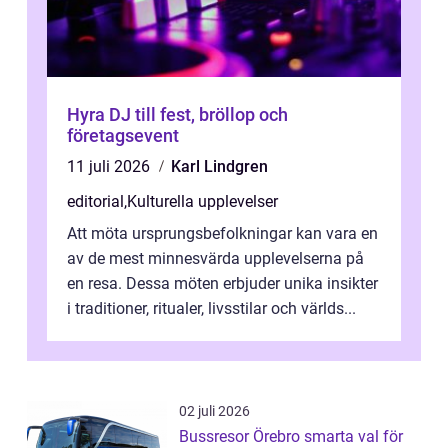
Hyra DJ till fest, bröllop och
företagsevent
11 juli 2026
Karl Lindgren
editorial
,
Kulturella upplevelser
Att möta ursprungsbefolkningar kan vara en
av de mest minnesvärda upplevelserna på
en resa. Dessa möten erbjuder unika insikter
i traditioner, ritualer, livsstilar och världs...
02 juli 2026
Bussresor Örebro smarta val för