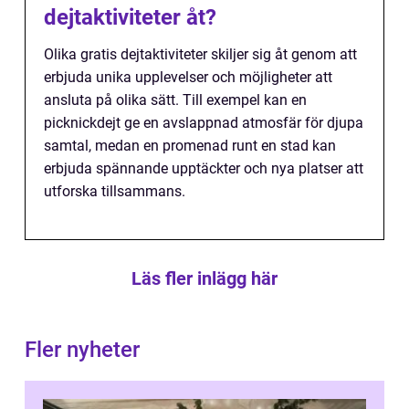
dejtaktiviteter åt?
Olika gratis dejtaktiviteter skiljer sig åt genom att
erbjuda unika upplevelser och möjligheter att
ansluta på olika sätt. Till exempel kan en
picknickdejt ge en avslappnad atmosfär för djupa
samtal, medan en promenad runt en stad kan
erbjuda spännande upptäckter och nya platser att
utforska tillsammans.
Läs fler inlägg här
Fler nyheter