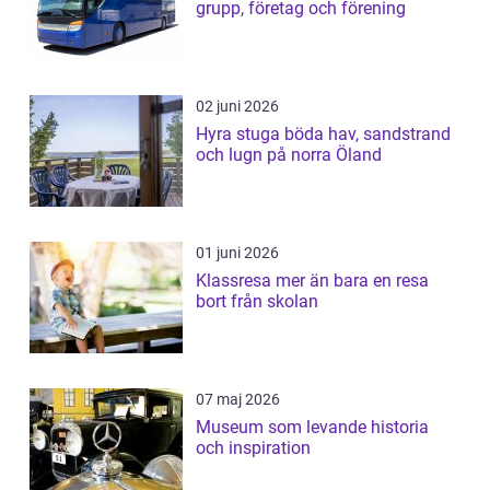
grupp, företag och förening
02 juni 2026
Hyra stuga böda hav, sandstrand
och lugn på norra Öland
01 juni 2026
Klassresa mer än bara en resa
bort från skolan
07 maj 2026
Museum som levande historia
och inspiration