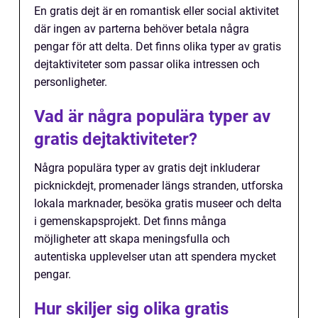
En gratis dejt är en romantisk eller social aktivitet
där ingen av parterna behöver betala några
pengar för att delta. Det finns olika typer av gratis
dejtaktiviteter som passar olika intressen och
personligheter.
Vad är några populära typer av
gratis dejtaktiviteter?
Några populära typer av gratis dejt inkluderar
picknickdejt, promenader längs stranden, utforska
lokala marknader, besöka gratis museer och delta
i gemenskapsprojekt. Det finns många
möjligheter att skapa meningsfulla och
autentiska upplevelser utan att spendera mycket
pengar.
Hur skiljer sig olika gratis