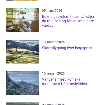
05 mars 2026
Bokningssystem hotell så väljer
du rätt lösning för en smidigare
vardag
10 januari 2026
Skärmflygning över bergspass
10 januari 2026
Världens mest ikoniska
monument från medeltiden
09 januari 2026