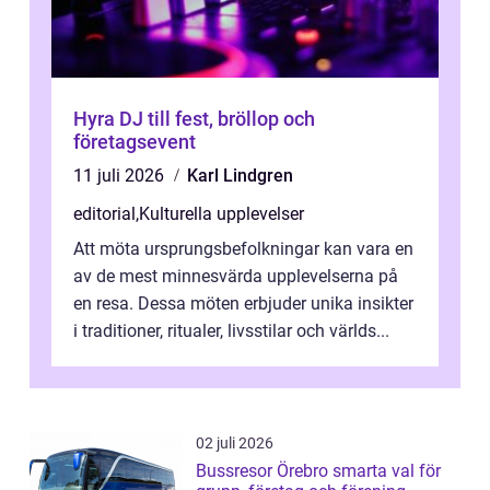
Hyra DJ till fest, bröllop och
företagsevent
11 juli 2026
Karl Lindgren
editorial
,
Kulturella upplevelser
Att möta ursprungsbefolkningar kan vara en
av de mest minnesvärda upplevelserna på
en resa. Dessa möten erbjuder unika insikter
i traditioner, ritualer, livsstilar och världs...
02 juli 2026
Bussresor Örebro smarta val för