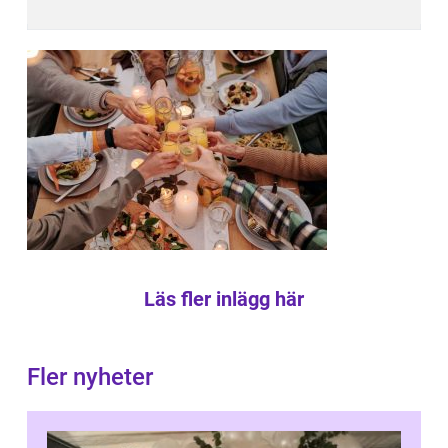
Läs fler inlägg här
Fler nyheter