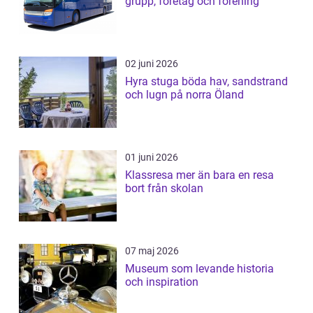
grupp, företag och förening
02 juni 2026
Hyra stuga böda hav, sandstrand
och lugn på norra Öland
01 juni 2026
Klassresa mer än bara en resa
bort från skolan
07 maj 2026
Museum som levande historia
och inspiration