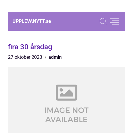
UPPLEVANYTT.
se
fira 30 årsdag
27 oktober 2023
admin