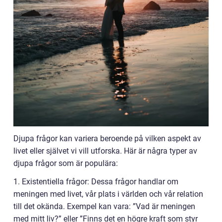
Djupa frågor kan variera beroende på vilken aspekt av
livet eller självet vi vill utforska. Här är några typer av
djupa frågor som är populära:
1. Existentiella frågor: Dessa frågor handlar om
meningen med livet, vår plats i världen och vår relation
till det okända. Exempel kan vara: ”Vad är meningen
med mitt liv?” eller ”Finns det en högre kraft som styr