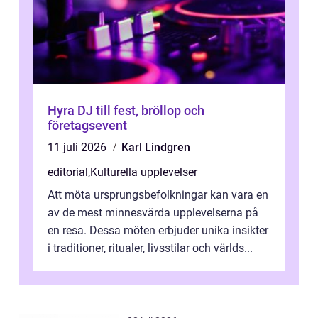
Hyra DJ till fest, bröllop och
företagsevent
11 juli 2026
Karl Lindgren
editorial
,
Kulturella upplevelser
Att möta ursprungsbefolkningar kan vara en
av de mest minnesvärda upplevelserna på
en resa. Dessa möten erbjuder unika insikter
i traditioner, ritualer, livsstilar och världs...