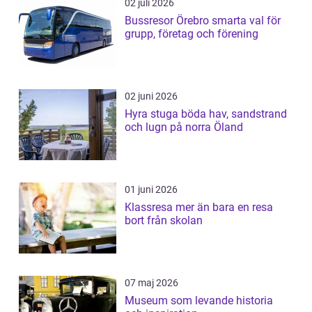
02 juli 2026
Bussresor Örebro smarta val för
grupp, företag och förening
02 juni 2026
Hyra stuga böda hav, sandstrand
och lugn på norra Öland
01 juni 2026
Klassresa mer än bara en resa
bort från skolan
07 maj 2026
Museum som levande historia