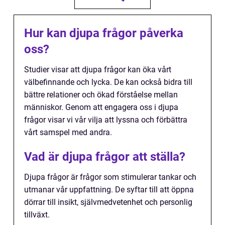
Hur kan djupa frågor påverka
oss?
Studier visar att djupa frågor kan öka vårt
välbefinnande och lycka. De kan också bidra till
bättre relationer och ökad förståelse mellan
människor. Genom att engagera oss i djupa
frågor visar vi vår vilja att lyssna och förbättra
vårt samspel med andra.
Vad är djupa frågor att ställa?
Djupa frågor är frågor som stimulerar tankar och
utmanar vår uppfattning. De syftar till att öppna
dörrar till insikt, självmedvetenhet och personlig
tillväxt.