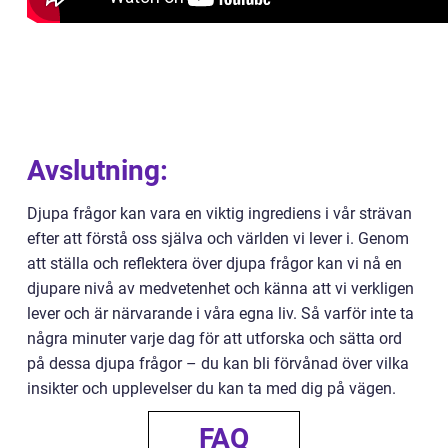
Avslutning:
Djupa frågor kan vara en viktig ingrediens i vår strävan
efter att förstå oss själva och världen vi lever i. Genom
att ställa och reflektera över djupa frågor kan vi nå en
djupare nivå av medvetenhet och känna att vi verkligen
lever och är närvarande i våra egna liv. Så varför inte ta
några minuter varje dag för att utforska och sätta ord
på dessa djupa frågor – du kan bli förvånad över vilka
insikter och upplevelser du kan ta med dig på vägen.
FAQ