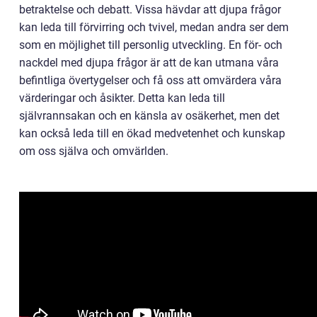
betraktelse och debatt. Vissa hävdar att djupa frågor
kan leda till förvirring och tvivel, medan andra ser dem
som en möjlighet till personlig utveckling. En för- och
nackdel med djupa frågor är att de kan utmana våra
befintliga övertygelser och få oss att omvärdera våra
värderingar och åsikter. Detta kan leda till
självrannsakan och en känsla av osäkerhet, men det
kan också leda till en ökad medvetenhet och kunskap
om oss själva och omvärlden.