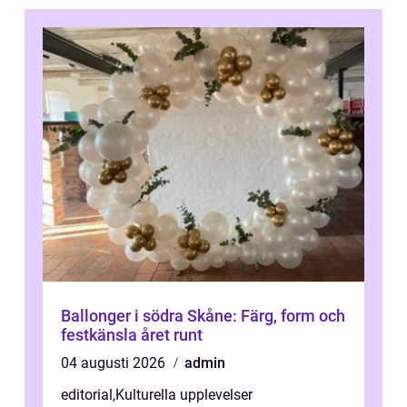
Ballonger i södra Skåne: Färg, form och
festkänsla året runt
04 augusti 2026
admin
editorial
,
Kulturella upplevelser