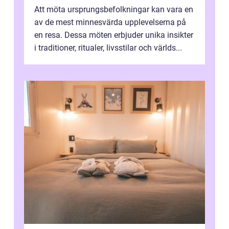
Att möta ursprungsbefolkningar kan vara en
av de mest minnesvärda upplevelserna på
en resa. Dessa möten erbjuder unika insikter
i traditioner, ritualer, livsstilar och världs...