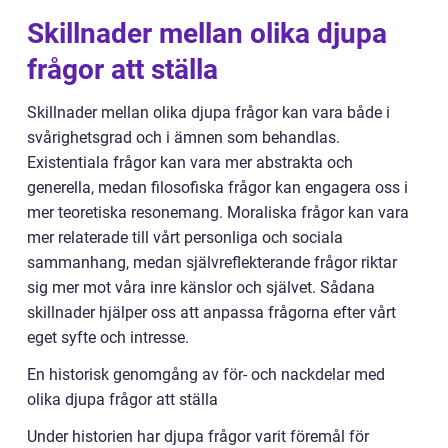
Skillnader mellan olika djupa
frågor att ställa
Skillnader mellan olika djupa frågor kan vara både i
svårighetsgrad och i ämnen som behandlas.
Existentiala frågor kan vara mer abstrakta och
generella, medan filosofiska frågor kan engagera oss i
mer teoretiska resonemang. Moraliska frågor kan vara
mer relaterade till vårt personliga och sociala
sammanhang, medan självreflekterande frågor riktar
sig mer mot våra inre känslor och självet. Sådana
skillnader hjälper oss att anpassa frågorna efter vårt
eget syfte och intresse.
En historisk genomgång av för- och nackdelar med
olika djupa frågor att ställa
Under historien har djupa frågor varit föremål för