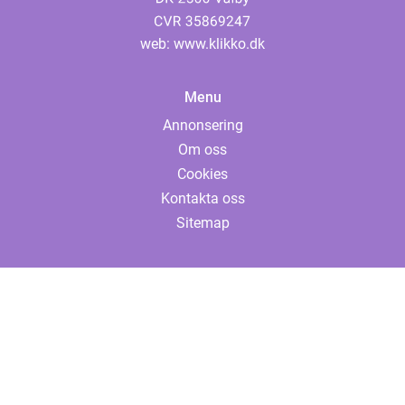
web:
www.klikko.dk
Menu
Annonsering
Om oss
Cookies
Kontakta oss
Sitemap