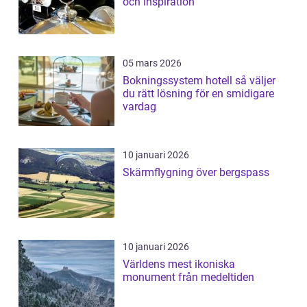
och inspiration
05 mars 2026
Bokningssystem hotell så väljer
du rätt lösning för en smidigare
vardag
10 januari 2026
Skärmflygning över bergspass
10 januari 2026
Världens mest ikoniska
monument från medeltiden