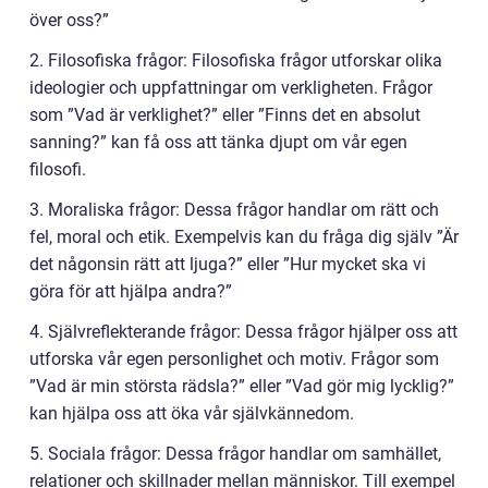
över oss?”
2. Filosofiska frågor: Filosofiska frågor utforskar olika
ideologier och uppfattningar om verkligheten. Frågor
som ”Vad är verklighet?” eller ”Finns det en absolut
sanning?” kan få oss att tänka djupt om vår egen
filosofi.
3. Moraliska frågor: Dessa frågor handlar om rätt och
fel, moral och etik. Exempelvis kan du fråga dig själv ”Är
det någonsin rätt att ljuga?” eller ”Hur mycket ska vi
göra för att hjälpa andra?”
4. Självreflekterande frågor: Dessa frågor hjälper oss att
utforska vår egen personlighet och motiv. Frågor som
”Vad är min största rädsla?” eller ”Vad gör mig lycklig?”
kan hjälpa oss att öka vår självkännedom.
5. Sociala frågor: Dessa frågor handlar om samhället,
relationer och skillnader mellan människor. Till exempel