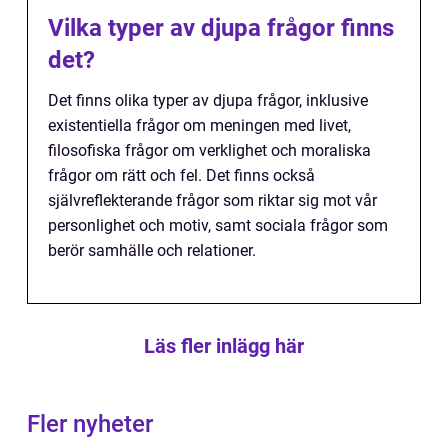
Vilka typer av djupa frågor finns
det?
Det finns olika typer av djupa frågor, inklusive
existentiella frågor om meningen med livet,
filosofiska frågor om verklighet och moraliska
frågor om rätt och fel. Det finns också
självreflekterande frågor som riktar sig mot vår
personlighet och motiv, samt sociala frågor som
berör samhälle och relationer.
Läs fler inlägg här
Fler nyheter