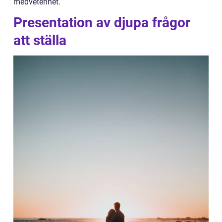
medvetenhet.
Presentation av djupa frågor
att ställa