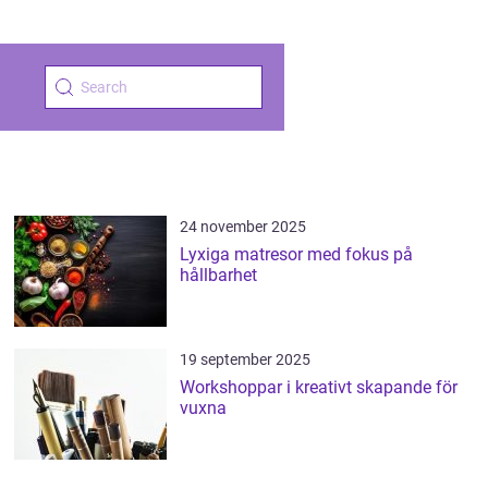
24 november 2025
Lyxiga matresor med fokus på
hållbarhet
19 september 2025
Workshoppar i kreativt skapande för
vuxna