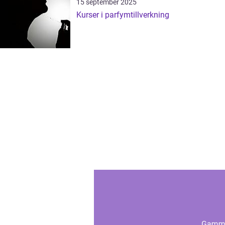
15 september 2025
Kurser i parfymtillverkning