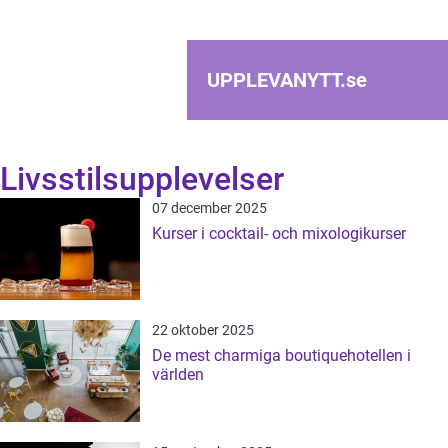
UPPLEVANYTT.
se
Livsstilsupplevelser
07 december 2025
Kurser i cocktail- och mixologikurser
22 oktober 2025
De mest charmiga boutiquehotellen i
världen