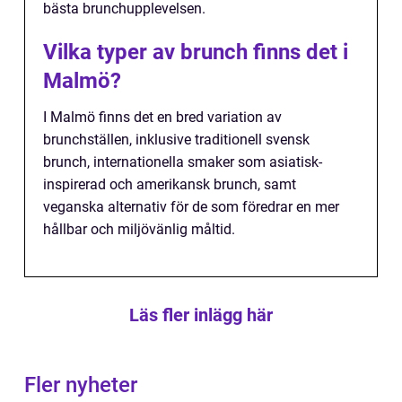
bästa brunchupplevelsen.
Vilka typer av brunch finns det i
Malmö?
I Malmö finns det en bred variation av
brunchställen, inklusive traditionell svensk
brunch, internationella smaker som asiatisk-
inspirerad och amerikansk brunch, samt
veganska alternativ för de som föredrar en mer
hållbar och miljövänlig måltid.
Läs fler inlägg här
Fler nyheter