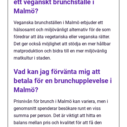
ett veganskt brunchställe i
Malmö?
Veganska brunchställen i Malmö erbjuder ett
hälsosamt och miljövänligt alternativ för de som
föredrar att äta vegetariska eller veganska rätter.
Det ger också möjlighet att stödja en mer hållbar
matproduktion och bidra till en mer miljövänlig
matkultur i staden.
Vad kan jag förvänta mig att
betala för en brunchupplevelse i
Malmö?
Prisnivån för brunch i Malmö kan variera, men i
genomsnitt spenderar besökare runt en viss
summa per person. Det är viktigt att hitta en
balans mellan pris och kvalitet för att få den