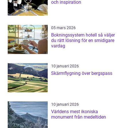
och inspiration
05 mars 2026
Bokningssystem hotell så väljer
du rätt lösning för en smidigare
vardag
10 januari 2026
Skärmflygning över bergspass
10 januari 2026
Världens mest ikoniska
monument från medeltiden