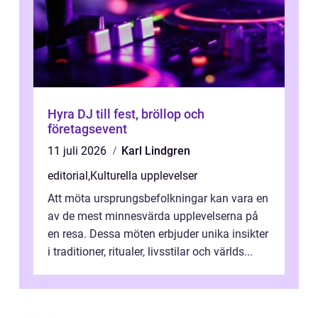
Hyra DJ till fest, bröllop och
företagsevent
11 juli 2026
Karl Lindgren
editorial
,
Kulturella upplevelser
Att möta ursprungsbefolkningar kan vara en
av de mest minnesvärda upplevelserna på
en resa. Dessa möten erbjuder unika insikter
i traditioner, ritualer, livsstilar och världs...