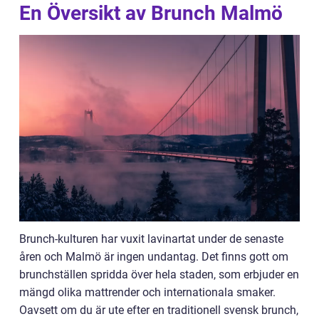
En Översikt av Brunch Malmö
Brunch-kulturen har vuxit lavinartat under de senaste
åren och Malmö är ingen undantag. Det finns gott om
brunchställen spridda över hela staden, som erbjuder en
mängd olika mattrender och internationala smaker.
Oavsett om du är ute efter en traditionell svensk brunch,