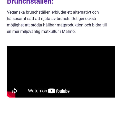
Brunchställen:
Veganska brunchställen erbjuder ett alternativt och
hälsosamt sätt att njuta av brunch. Det ger också
möjlighet att stödja hållbar matproduktion och bidra till
en mer miljövänlig matkultur i Malmö.