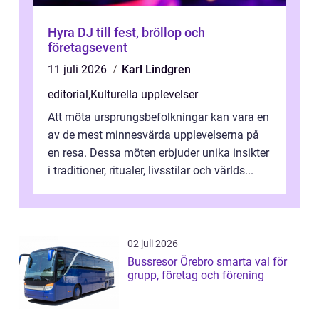
Hyra DJ till fest, bröllop och
företagsevent
11 juli 2026
Karl Lindgren
editorial
,
Kulturella upplevelser
Att möta ursprungsbefolkningar kan vara en
av de mest minnesvärda upplevelserna på
en resa. Dessa möten erbjuder unika insikter
i traditioner, ritualer, livsstilar och världs...
02 juli 2026
Bussresor Örebro smarta val för
grupp, företag och förening