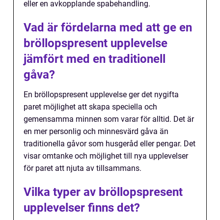
eller en avkopplande spabehandling.
Vad är fördelarna med att ge en
bröllopspresent upplevelse
jämfört med en traditionell
gåva?
En bröllopspresent upplevelse ger det nygifta
paret möjlighet att skapa speciella och
gemensamma minnen som varar för alltid. Det är
en mer personlig och minnesvärd gåva än
traditionella gåvor som husgeråd eller pengar. Det
visar omtanke och möjlighet till nya upplevelser
för paret att njuta av tillsammans.
Vilka typer av bröllopspresent
upplevelser finns det?