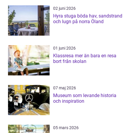
02 juni 2026
Hyra stuga böda hav, sandstrand
och lugn på norra Öland
01 juni 2026
Klassresa mer än bara en resa
bort från skolan
07 maj 2026
Museum som levande historia
och inspiration
05 mars 2026