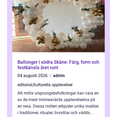
Ballonger i södra Skåne: Färg, form och
festkänsla året runt
04 augusti 2026
admin
editorial
,
Kulturella upplevelser
Att möta ursprungsbefolkningar kan vara en
av de mest minnesvärda upplevelserna på
en resa. Dessa möten erbjuder unika insikter
i traditioner, ritualer, livsstilar och världs...