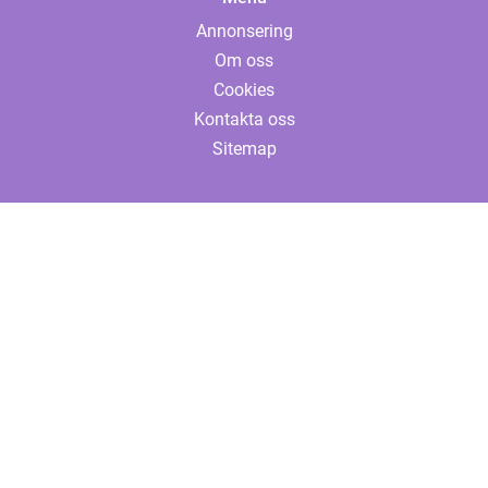
Annonsering
Om oss
Cookies
Kontakta oss
Sitemap