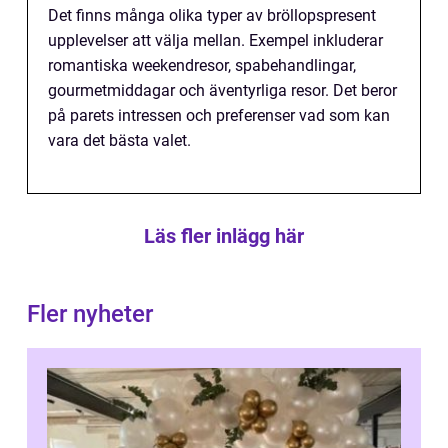
Det finns många olika typer av bröllopspresent
upplevelser att välja mellan. Exempel inkluderar
romantiska weekendresor, spabehandlingar,
gourmetmiddagar och äventyrliga resor. Det beror
på parets intressen och preferenser vad som kan
vara det bästa valet.
Läs fler inlägg här
Fler nyheter