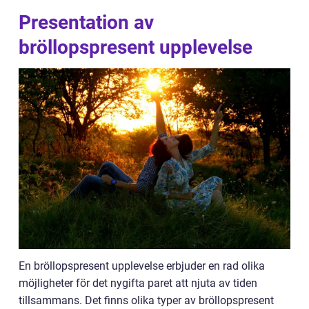
Presentation av
bröllopspresent upplevelse
En bröllopspresent upplevelse erbjuder en rad olika
möjligheter för det nygifta paret att njuta av tiden
tillsammans. Det finns olika typer av bröllopspresent