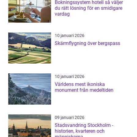
Bokningssystem hotell så väljer
du rätt lösning för en smidigare
vardag
10 januari 2026
Skärmflygning över bergspass
10 januari 2026
Världens mest ikoniska
monument från medeltiden
09 januari 2026
Stadsvandring Stockholm -
historien, kvarteren och
människorna