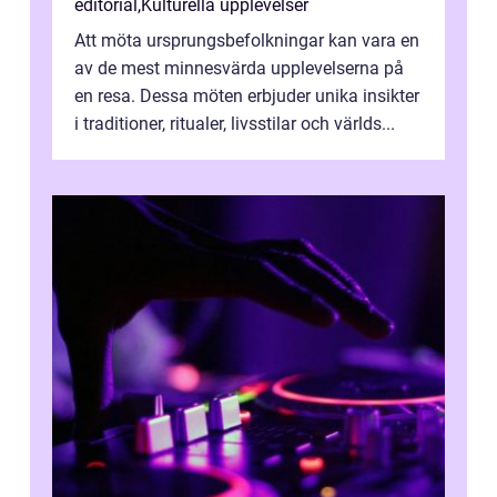
editorial
,
Kulturella upplevelser
Att möta ursprungsbefolkningar kan vara en
av de mest minnesvärda upplevelserna på
en resa. Dessa möten erbjuder unika insikter
i traditioner, ritualer, livsstilar och världs...