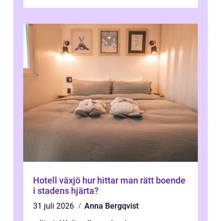
Hotell växjö hur hittar man rätt boende
i stadens hjärta?
31 juli 2026
Anna Bergqvist