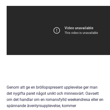
Genom att ge en bröllopspresent upplevelse ger man
det nygifta paret något unikt och minnesvärt. Oavsett
om det handlar om en romansfylld weekendresa eller en
spännande äventyrsupplevelse, kommer