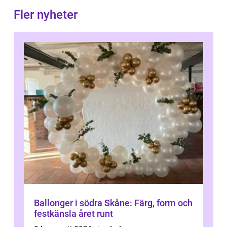
Fler nyheter
Ballonger i södra Skåne: Färg, form och
festkänsla året runt