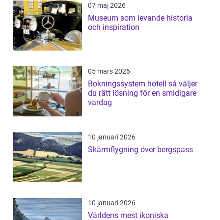
07 maj 2026
Museum som levande historia
och inspiration
05 mars 2026
Bokningssystem hotell så väljer
du rätt lösning för en smidigare
vardag
10 januari 2026
Skärmflygning över bergspass
10 januari 2026
Världens mest ikoniska