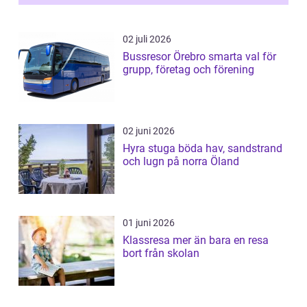
02 juli 2026
Bussresor Örebro smarta val för
grupp, företag och förening
02 juni 2026
Hyra stuga böda hav, sandstrand
och lugn på norra Öland
01 juni 2026
Klassresa mer än bara en resa
bort från skolan