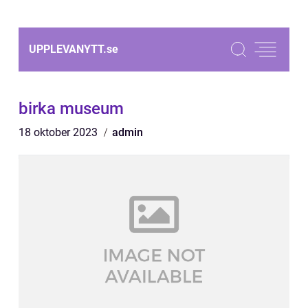
UPPLEVANYTT.
se
birka museum
18 oktober 2023
admin