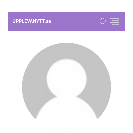
UPPLEVANYTT.
se