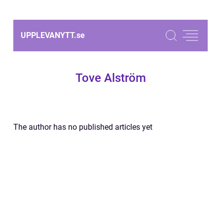
UPPLEVANYTT.
se
Tove Alström
The author has no published articles yet