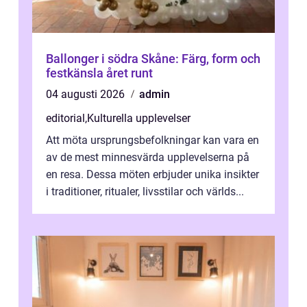
Ballonger i södra Skåne: Färg, form och
festkänsla året runt
04 augusti 2026
admin
editorial
,
Kulturella upplevelser
Att möta ursprungsbefolkningar kan vara en
av de mest minnesvärda upplevelserna på
en resa. Dessa möten erbjuder unika insikter
i traditioner, ritualer, livsstilar och världs...