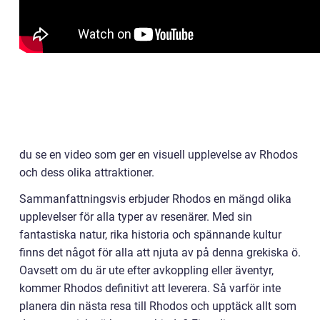
du se en video som ger en visuell upplevelse av Rhodos
och dess olika attraktioner.
Sammanfattningsvis erbjuder Rhodos en mängd olika
upplevelser för alla typer av resenärer. Med sin
fantastiska natur, rika historia och spännande kultur
finns det något för alla att njuta av på denna grekiska ö.
Oavsett om du är ute efter avkoppling eller äventyr,
kommer Rhodos definitivt att leverera. Så varför inte
planera din nästa resa till Rhodos och upptäck allt som