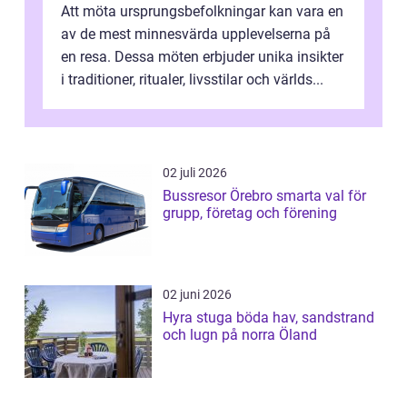
Att möta ursprungsbefolkningar kan vara en
av de mest minnesvärda upplevelserna på
en resa. Dessa möten erbjuder unika insikter
i traditioner, ritualer, livsstilar och världs...
02 juli 2026
Bussresor Örebro smarta val för
grupp, företag och förening
02 juni 2026
Hyra stuga böda hav, sandstrand
och lugn på norra Öland