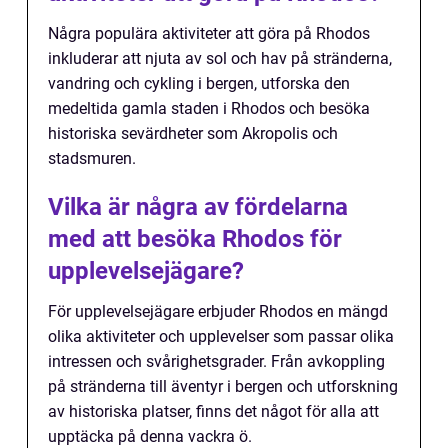
Några populära aktiviteter att göra på Rhodos
inkluderar att njuta av sol och hav på stränderna,
vandring och cykling i bergen, utforska den
medeltida gamla staden i Rhodos och besöka
historiska sevärdheter som Akropolis och
stadsmuren.
Vilka är några av fördelarna
med att besöka Rhodos för
upplevelsejägare?
För upplevelsejägare erbjuder Rhodos en mängd
olika aktiviteter och upplevelser som passar olika
intressen och svårighetsgrader. Från avkoppling
på stränderna till äventyr i bergen och utforskning
av historiska platser, finns det något för alla att
upptäcka på denna vackra ö.