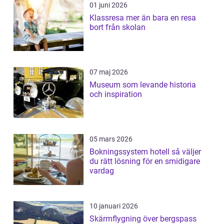
01 juni 2026
Klassresa mer än bara en resa
bort från skolan
07 maj 2026
Museum som levande historia
och inspiration
05 mars 2026
Bokningssystem hotell så väljer
du rätt lösning för en smidigare
vardag
10 januari 2026
Skärmflygning över bergspass