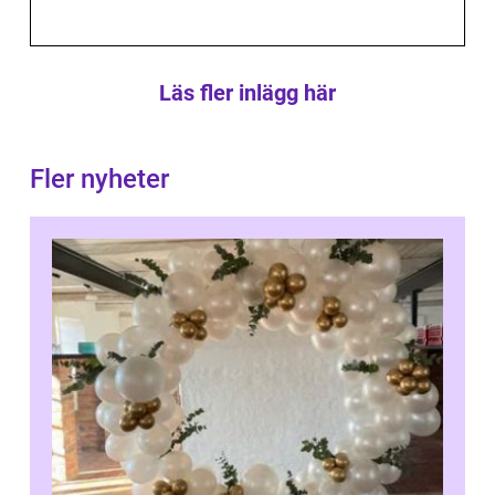
Läs fler inlägg här
Fler nyheter