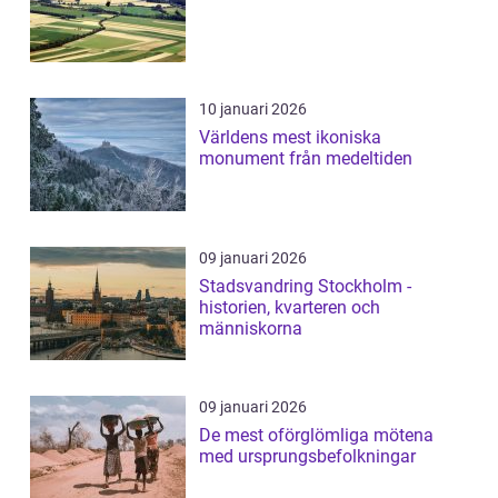
10 januari 2026
Världens mest ikoniska
monument från medeltiden
09 januari 2026
Stadsvandring Stockholm -
historien, kvarteren och
människorna
09 januari 2026
De mest oförglömliga mötena
med ursprungsbefolkningar