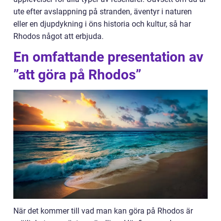
ute efter avslappning på stranden, äventyr i naturen
eller en djupdykning i öns historia och kultur, så har
Rhodos något att erbjuda.
En omfattande presentation av
”att göra på Rhodos”
När det kommer till vad man kan göra på Rhodos är