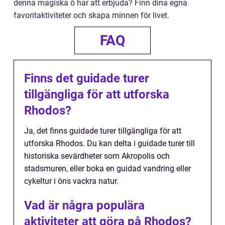
denna magiska ö har att erbjuda? Finn dina egna
favoritaktiviteter och skapa minnen för livet.
FAQ
Finns det guidade turer
tillgängliga för att utforska
Rhodos?
Ja, det finns guidade turer tillgängliga för att
utforska Rhodos. Du kan delta i guidade turer till
historiska sevärdheter som Akropolis och
stadsmuren, eller boka en guidad vandring eller
cykeltur i öns vackra natur.
Vad är några populära
aktiviteter att göra på Rhodos?