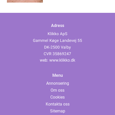
Adress
web:
www.klikko.dk
Menu
Annonsering
Om oss
Cookies
Kontakta oss
Sitemap