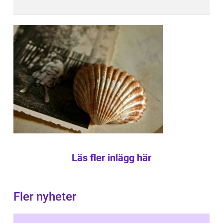
Läs fler inlägg här
Fler nyheter