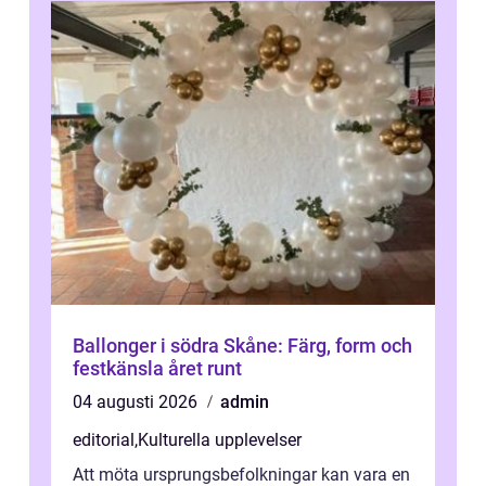
Ballonger i södra Skåne: Färg, form och
festkänsla året runt
04 augusti 2026
admin
editorial
,
Kulturella upplevelser
Att möta ursprungsbefolkningar kan vara en