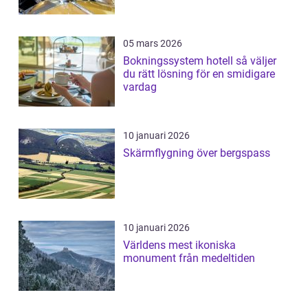
05 mars 2026
Bokningssystem hotell så väljer
du rätt lösning för en smidigare
vardag
10 januari 2026
Skärmflygning över bergspass
10 januari 2026
Världens mest ikoniska
monument från medeltiden