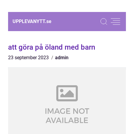
UPPLEVANYTT.
se
att göra på öland med barn
23 september 2023
admin