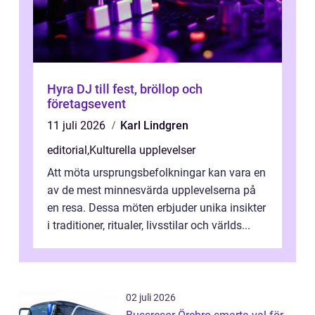
Hyra DJ till fest, bröllop och
företagsevent
11 juli 2026
Karl Lindgren
editorial
,
Kulturella upplevelser
Att möta ursprungsbefolkningar kan vara en
av de mest minnesvärda upplevelserna på
en resa. Dessa möten erbjuder unika insikter
i traditioner, ritualer, livsstilar och världs...
02 juli 2026