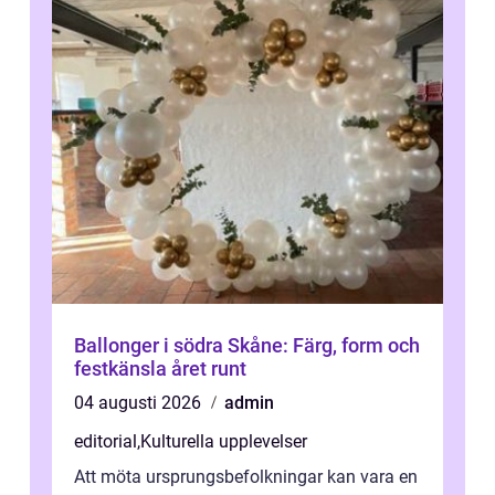
Ballonger i södra Skåne: Färg, form och
festkänsla året runt
04 augusti 2026
admin
editorial
,
Kulturella upplevelser
Att möta ursprungsbefolkningar kan vara en