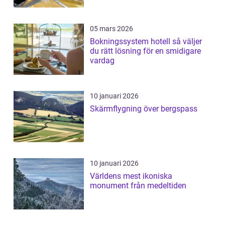
05 mars 2026
Bokningssystem hotell så väljer
du rätt lösning för en smidigare
vardag
10 januari 2026
Skärmflygning över bergspass
10 januari 2026
Världens mest ikoniska
monument från medeltiden