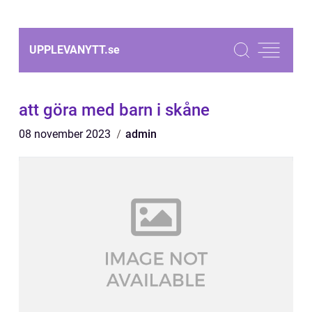
UPPLEVANYTT.
se
att göra med barn i skåne
08 november 2023
admin