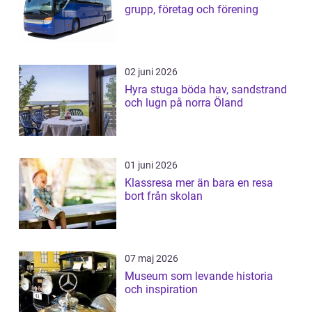
grupp, företag och förening
02 juni 2026
Hyra stuga böda hav, sandstrand
och lugn på norra Öland
01 juni 2026
Klassresa mer än bara en resa
bort från skolan
07 maj 2026
Museum som levande historia
och inspiration