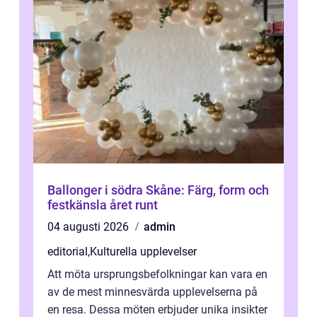
Ballonger i södra Skåne: Färg, form och
festkänsla året runt
04 augusti 2026
admin
editorial
,
Kulturella upplevelser
Att möta ursprungsbefolkningar kan vara en
av de mest minnesvärda upplevelserna på
en resa. Dessa möten erbjuder unika insikter