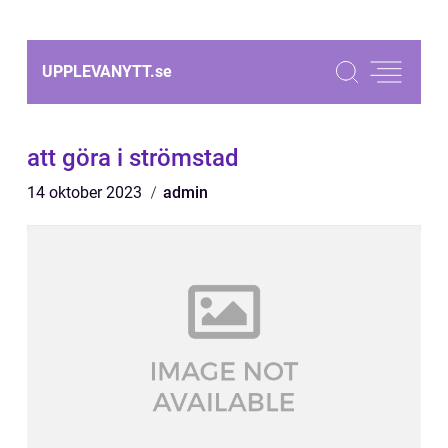
UPPLEVANYTT.
se
att göra i strömstad
14 oktober 2023
admin