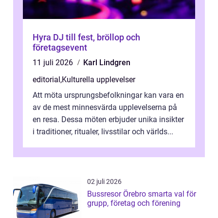
Hyra DJ till fest, bröllop och
företagsevent
11 juli 2026
Karl Lindgren
editorial
,
Kulturella upplevelser
Att möta ursprungsbefolkningar kan vara en
av de mest minnesvärda upplevelserna på
en resa. Dessa möten erbjuder unika insikter
i traditioner, ritualer, livsstilar och världs...
02 juli 2026
Bussresor Örebro smarta val för
grupp, företag och förening