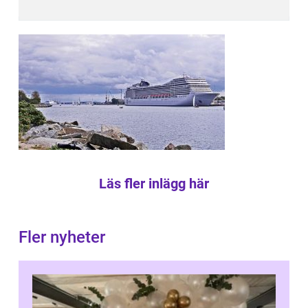
Läs fler inlägg här
Fler nyheter