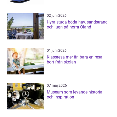
02 juni 2026
Hyra stuga böda hav, sandstrand
och lugn på norra Öland
01 juni 2026
Klassresa mer än bara en resa
bort från skolan
07 maj 2026
Museum som levande historia
och inspiration