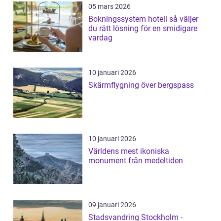
05 mars 2026
Bokningssystem hotell så väljer
du rätt lösning för en smidigare
vardag
10 januari 2026
Skärmflygning över bergspass
10 januari 2026
Världens mest ikoniska
monument från medeltiden
09 januari 2026
Stadsvandring Stockholm -