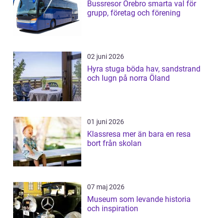
Bussresor Örebro smarta val för
grupp, företag och förening
02 juni 2026
Hyra stuga böda hav, sandstrand
och lugn på norra Öland
01 juni 2026
Klassresa mer än bara en resa
bort från skolan
07 maj 2026
Museum som levande historia
och inspiration