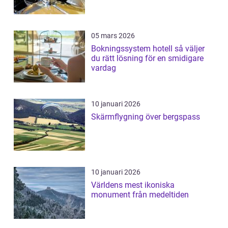
05 mars 2026
Bokningssystem hotell så väljer
du rätt lösning för en smidigare
vardag
10 januari 2026
Skärmflygning över bergspass
10 januari 2026
Världens mest ikoniska
monument från medeltiden