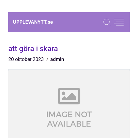
UPPLEVANYTT.
se
att göra i skara
20 oktober 2023
admin