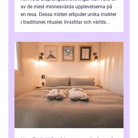
av de mest minnesvärda upplevelserna på
en resa. Dessa möten erbjuder unika insikter
i traditioner, ritualer, livsstilar och världs...