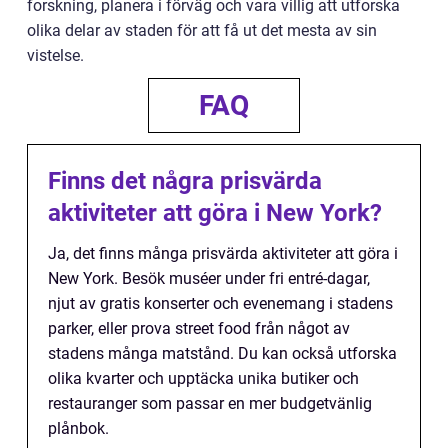
forskning, planera i förväg och vara villig att utforska
olika delar av staden för att få ut det mesta av sin
vistelse.
FAQ
Finns det några prisvärda
aktiviteter att göra i New York?
Ja, det finns många prisvärda aktiviteter att göra i
New York. Besök muséer under fri entré-dagar,
njut av gratis konserter och evenemang i stadens
parker, eller prova street food från något av
stadens många matstånd. Du kan också utforska
olika kvarter och upptäcka unika butiker och
restauranger som passar en mer budgetvänlig
plånbok.