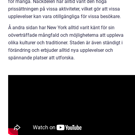
för många. Nackdelen har alltid varit den höga
prissättningen på vissa aktiviteter, vilket gör att vissa
upplevelser kan vara otillgängliga för vissa besökare.
Å andra sidan har New York alltid varit känt för sin
oöverträffade mångfald och möjligheterna att uppleva
olika kulturer och traditioner. Staden är även ständigt i
förändring och erbjuder alltid nya upplevelser och
spännande platser att utforska.