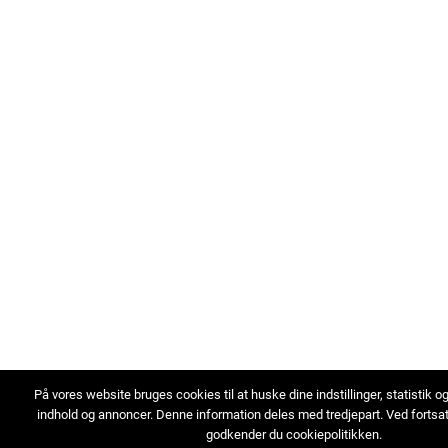
På vores website bruges cookies til at huske dine indstillinger, statistik o
indhold og annoncer. Denne information deles med tredjepart. Ved fortsa
godkender du cookiepolitikken.