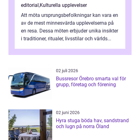
editorial
,
Kulturella upplevelser
Att möta ursprungsbefolkningar kan vara en
av de mest minnesvärda upplevelserna på
en resa. Dessa möten erbjuder unika insikter
i traditioner, ritualer, livsstilar och världs...
02 juli 2026
Bussresor Örebro smarta val för
grupp, företag och förening
02 juni 2026
Hyra stuga böda hav, sandstrand
och lugn på norra Öland