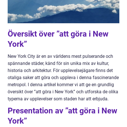
Översikt över ”att göra i New
York”
New York City är en av världens mest pulserande och
spännande städer, känd för sin unika mix av kultur,
historia och arkitektur. För upplevelsejägare finns det
otaliga saker att göra och uppleva i denna fascinerande
metropol. I denna artikel kommer vi att ge en grundlig
översikt över ”att göra i New York” och utforska de olika
typerna av upplevelser som staden har att erbjuda.
Presentation av ”att göra i New
York”