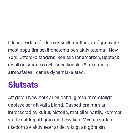
I denna video får du en visuell rundtur av några av de
mest populära sevärdheterna och aktiviteterna i New
York. Utforska stadens ikoniska landmärken, upptäck
de olika kvarteren och få en känsla för den unika
atmosfären i denna dynamiska stad.
Slutsats
Att göra i New York är en oändlig resa med otaliga
upplevelser att välja bland. Oavsett om man är
intresserad av kultur, historia, mat eller nattliv, kommer
staden aldrig att göra dig besviken. Med en sådan
rikedom av aktiviteter är det viktigt att göra sin