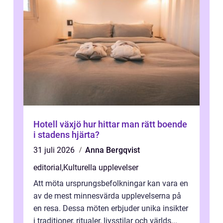
Hotell växjö hur hittar man rätt boende
i stadens hjärta?
31 juli 2026
Anna Bergqvist
editorial
,
Kulturella upplevelser
Att möta ursprungsbefolkningar kan vara en
av de mest minnesvärda upplevelserna på
en resa. Dessa möten erbjuder unika insikter
i traditioner, ritualer, livsstilar och världs...