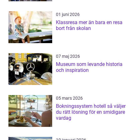
01 juni 2026
Klassresa mer än bara en resa
bort från skolan
07 maj 2026
Museum som levande historia
och inspiration
05 mars 2026
Bokningssystem hotell så väljer
du rätt lösning för en smidigare
vardag