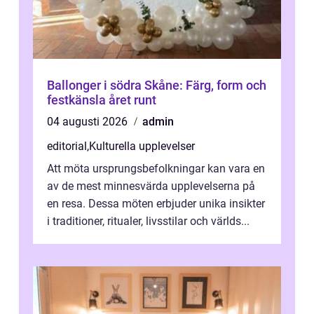
Ballonger i södra Skåne: Färg, form och
festkänsla året runt
04 augusti 2026
admin
editorial
,
Kulturella upplevelser
Att möta ursprungsbefolkningar kan vara en
av de mest minnesvärda upplevelserna på
en resa. Dessa möten erbjuder unika insikter
i traditioner, ritualer, livsstilar och världs...