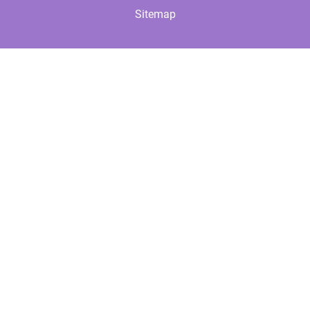
Sitemap