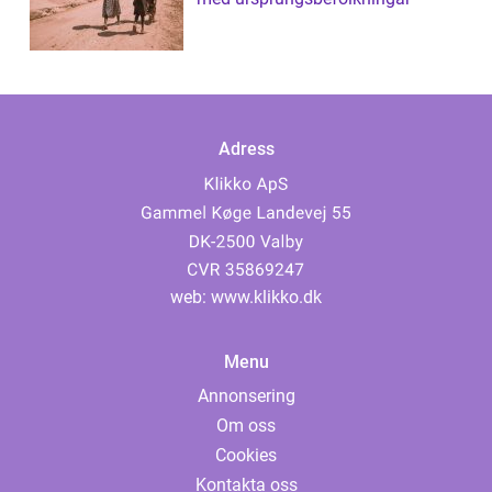
Adress
web:
www.klikko.dk
Menu
Annonsering
Om oss
Cookies
Kontakta oss