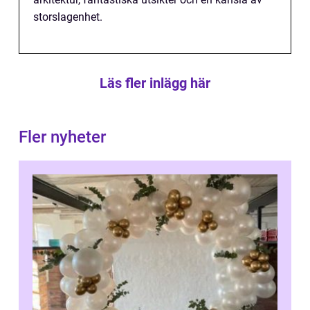
storslagenhet.
Läs fler inlägg här
Fler nyheter