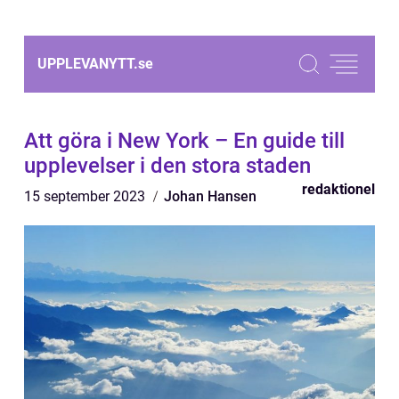
UPPLEVANYTT.
se
Att göra i New York – En guide till
upplevelser i den stora staden
redaktionel
15 september 2023
Johan Hansen