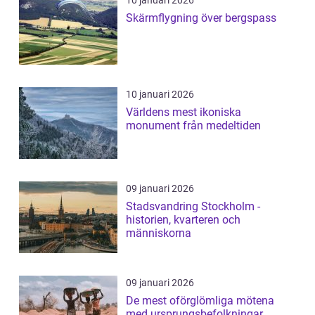
10 januari 2026
Skärmflygning över bergspass
10 januari 2026
Världens mest ikoniska
monument från medeltiden
09 januari 2026
Stadsvandring Stockholm -
historien, kvarteren och
människorna
09 januari 2026
De mest oförglömliga mötena
med ursprungsbefolkningar